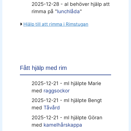
2025-12-28 - al behöver hjälp att
rimma på "
lunchlåda
"
Hjälp till att rimma i Rimstugan
Fått hjälp med rim
2025-12-21 - ml hjälpte Marie
med
raggsockor
2025-12-21 - ml hjälpte Bengt
med
Tåvård
2025-12-21 - ml hjälpte Göran
med
kamelhårskappa