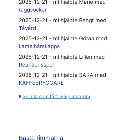
2025-12-21 - ml hjälpte Marie med
raggsockor
2025-12-21 - ml hjälpte Bengt med
Tåvård
2025-12-21 - ml hjälpte Göran med
kamelhårskappa
2025-12-21 - ml hjälpte Lillen med
Reaktionsspel
2025-12-21 - ml hjälpte SARA med
KAFFEBRYGGARE
Se alla som fått hjälp med rim
Bästa rimmarna