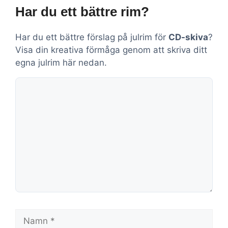
Har du ett bättre rim?
Har du ett bättre förslag på julrim för
CD-skiva
?
Visa din kreativa förmåga genom att skriva ditt
egna julrim här nedan.
Kommentar
Namn