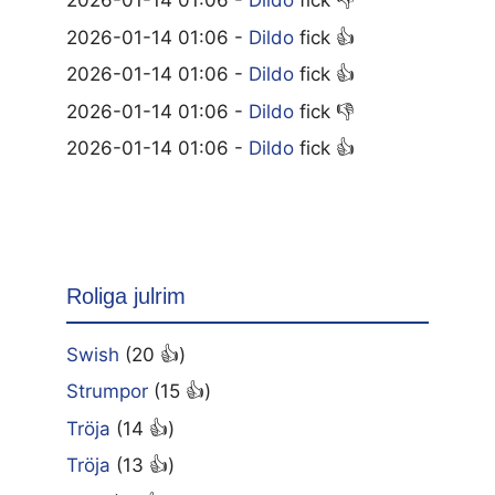
2026-01-14 01:06 -
Dildo
fick 👎
2026-01-14 01:06 -
Dildo
fick 👍
2026-01-14 01:06 -
Dildo
fick 👍
2026-01-14 01:06 -
Dildo
fick 👎
2026-01-14 01:06 -
Dildo
fick 👍
Roliga julrim
Swish
(20 👍)
Strumpor
(15 👍)
Tröja
(14 👍)
Tröja
(13 👍)