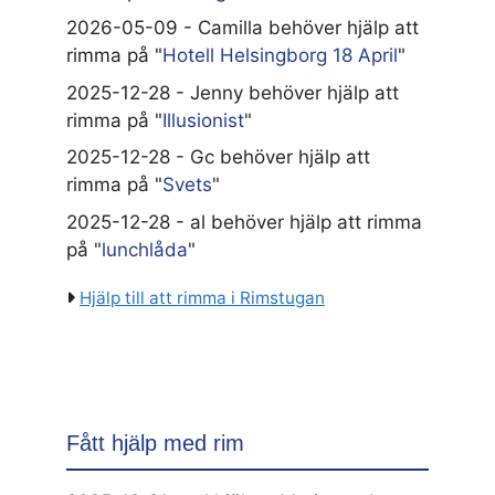
2026-05-09 - Camilla behöver hjälp att
rimma på "
Hotell Helsingborg 18 April
"
2025-12-28 - Jenny behöver hjälp att
rimma på "
Illusionist
"
2025-12-28 - Gc behöver hjälp att
rimma på "
Svets
"
2025-12-28 - al behöver hjälp att rimma
på "
lunchlåda
"
Hjälp till att rimma i Rimstugan
Fått hjälp med rim