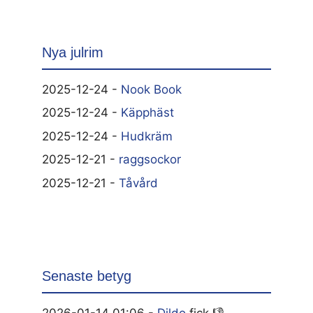
Nya julrim
2025-12-24 -
Nook Book
2025-12-24 -
Käpphäst
2025-12-24 -
Hudkräm
2025-12-21 -
raggsockor
2025-12-21 -
Tåvård
Senaste betyg