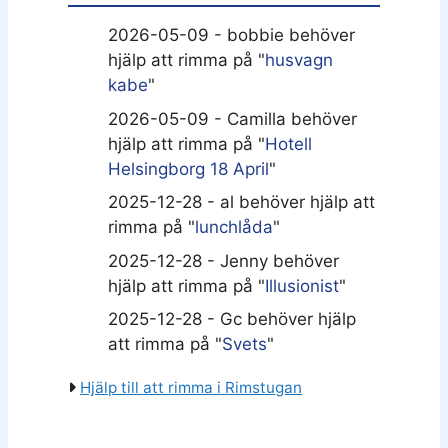
2026-05-09 - bobbie behöver
hjälp att rimma på "
husvagn
kabe
"
2026-05-09 - Camilla behöver
hjälp att rimma på "
Hotell
Helsingborg 18 April
"
2025-12-28 - al behöver hjälp att
rimma på "
lunchlåda
"
2025-12-28 - Jenny behöver
hjälp att rimma på "
Illusionist
"
2025-12-28 - Gc behöver hjälp
att rimma på "
Svets
"
Hjälp till att rimma i Rimstugan