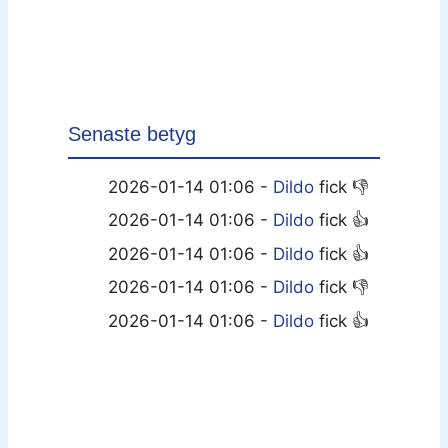
Senaste betyg
2026-01-14 01:06 -
Dildo
fick 👎
2026-01-14 01:06 -
Dildo
fick 👍
2026-01-14 01:06 -
Dildo
fick 👍
2026-01-14 01:06 -
Dildo
fick 👎
2026-01-14 01:06 -
Dildo
fick 👍