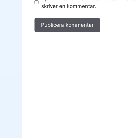
skriver en kommentar.