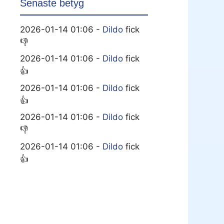
Senaste betyg
2026-01-14 01:06 -
Dildo
fick
👎
2026-01-14 01:06 -
Dildo
fick
👍
2026-01-14 01:06 -
Dildo
fick
👍
2026-01-14 01:06 -
Dildo
fick
👎
2026-01-14 01:06 -
Dildo
fick
👍