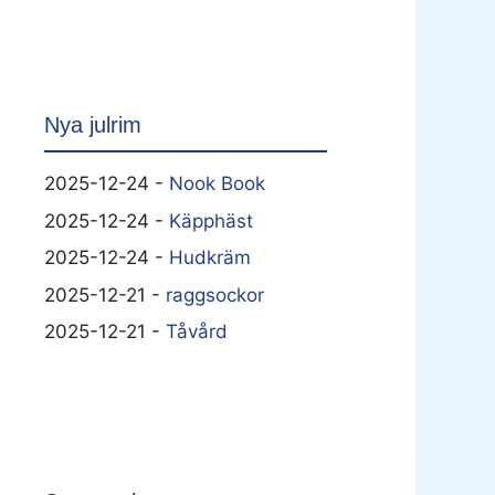
Nya julrim
2025-12-24 -
Nook Book
2025-12-24 -
Käpphäst
2025-12-24 -
Hudkräm
2025-12-21 -
raggsockor
2025-12-21 -
Tåvård