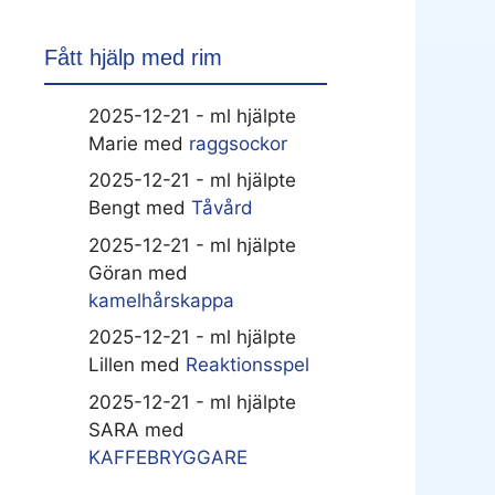
Fått hjälp med rim
2025-12-21 - ml hjälpte
Marie med
raggsockor
2025-12-21 - ml hjälpte
Bengt med
Tåvård
2025-12-21 - ml hjälpte
Göran med
kamelhårskappa
2025-12-21 - ml hjälpte
Lillen med
Reaktionsspel
2025-12-21 - ml hjälpte
SARA med
KAFFEBRYGGARE