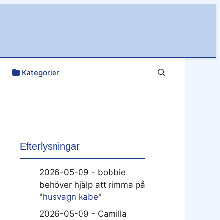
Kategorier
Efterlysningar
2026-05-09 - bobbie
behöver hjälp att rimma på
"
husvagn kabe
"
2026-05-09 - Camilla