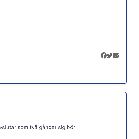
slutar som två gånger sig bör