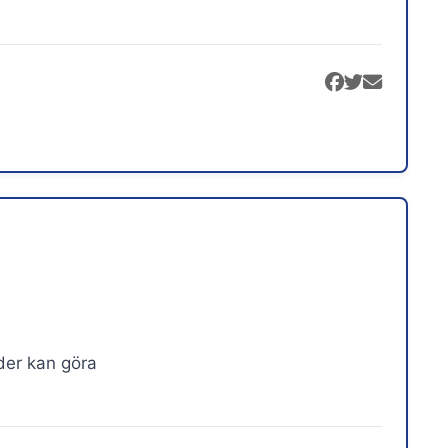
der kan göra