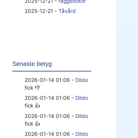
2025-12-21 -
raggsockor
2025-12-21 -
Tåvård
Senaste betyg
2026-01-14 01:06 -
Dildo
fick 👎
2026-01-14 01:06 -
Dildo
fick 👍
2026-01-14 01:06 -
Dildo
fick 👍
2026-01-14 01:06 -
Dildo