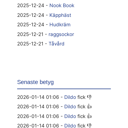
2025-12-24 -
Nook Book
2025-12-24 -
Käpphäst
2025-12-24 -
Hudkräm
2025-12-21 -
raggsockor
2025-12-21 -
Tåvård
Senaste betyg
2026-01-14 01:06 -
Dildo
fick 👎
2026-01-14 01:06 -
Dildo
fick 👍
2026-01-14 01:06 -
Dildo
fick 👍
2026-01-14 01:06 -
Dildo
fick 👎