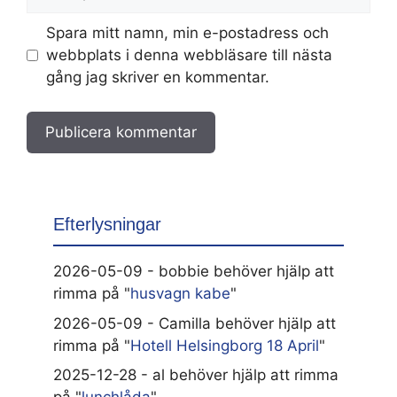
Spara mitt namn, min e-postadress och
webbplats i denna webbläsare till nästa
gång jag skriver en kommentar.
Efterlysningar
2026-05-09 - bobbie behöver hjälp att
rimma på "
husvagn kabe
"
2026-05-09 - Camilla behöver hjälp att
rimma på "
Hotell Helsingborg 18 April
"
2025-12-28 - al behöver hjälp att rimma