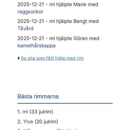
2025-12-21 - ml hjälpte Marie med
raggsockor
2025-12-21 - ml hjälpte Bengt med
Tåvård
2025-12-21 - ml hjälpte Göran med
kamelhårskappa
Se alla som fått hjälp med rim
Bästa rimmarna
1.
ml
(33 julrim)
2.
Ylva
(20 julrim)