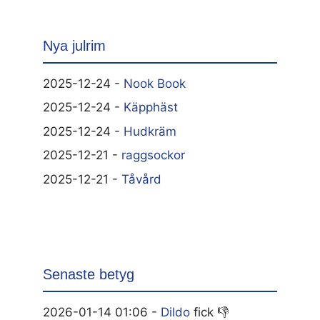
Nya julrim
2025-12-24 -
Nook Book
2025-12-24 -
Käpphäst
2025-12-24 -
Hudkräm
2025-12-21 -
raggsockor
2025-12-21 -
Tåvård
Senaste betyg
2026-01-14 01:06 -
Dildo
fick 👎