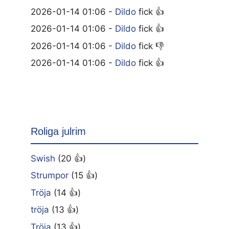
2026-01-14 01:06 -
Dildo
fick 👍
2026-01-14 01:06 -
Dildo
fick 👍
2026-01-14 01:06 -
Dildo
fick 👎
2026-01-14 01:06 -
Dildo
fick 👍
Roliga julrim
Swish
(20 👍)
Strumpor
(15 👍)
Tröja
(14 👍)
tröja
(13 👍)
Tröja
(13 👍)