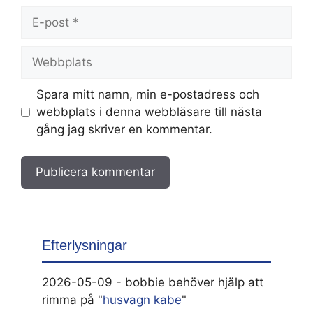
E-
post
Webbplats
Spara mitt namn, min e-postadress och
webbplats i denna webbläsare till nästa
gång jag skriver en kommentar.
Efterlysningar
2026-05-09 - bobbie behöver hjälp att
rimma på "
husvagn kabe
"