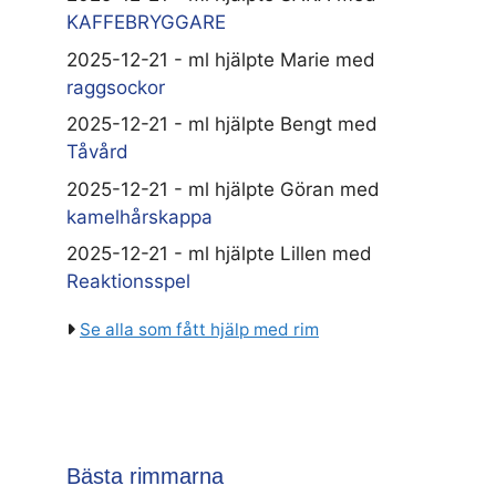
KAFFEBRYGGARE
2025-12-21 - ml hjälpte Marie med
raggsockor
2025-12-21 - ml hjälpte Bengt med
Tåvård
2025-12-21 - ml hjälpte Göran med
kamelhårskappa
2025-12-21 - ml hjälpte Lillen med
Reaktionsspel
Se alla som fått hjälp med rim
Bästa rimmarna