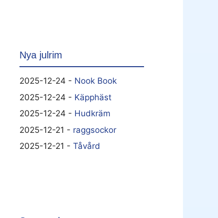
Nya julrim
2025-12-24 -
Nook Book
2025-12-24 -
Käpphäst
2025-12-24 -
Hudkräm
2025-12-21 -
raggsockor
2025-12-21 -
Tåvård