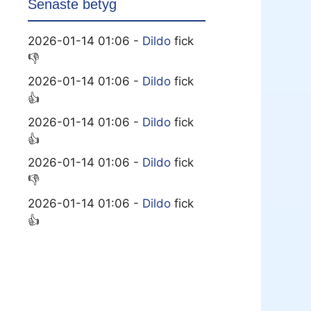
Senaste betyg
2026-01-14 01:06 -
Dildo
fick
👎
2026-01-14 01:06 -
Dildo
fick
👍
2026-01-14 01:06 -
Dildo
fick
👍
2026-01-14 01:06 -
Dildo
fick
👎
2026-01-14 01:06 -
Dildo
fick
👍