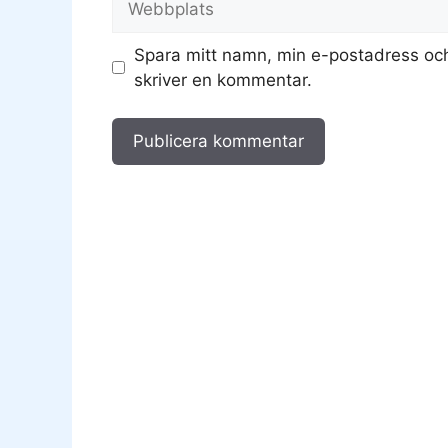
Spara mitt namn, min e-postadress och
skriver en kommentar.