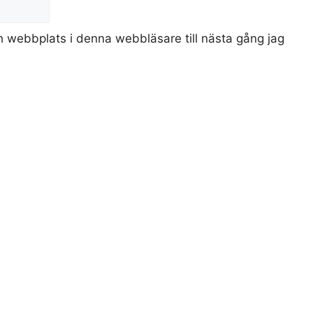
 webbplats i denna webbläsare till nästa gång jag