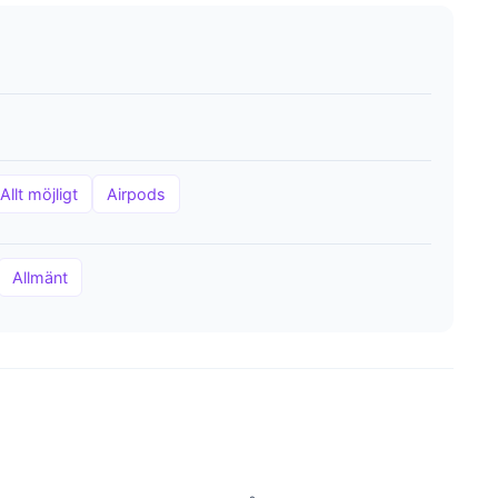
Allt möjligt
Airpods
Allmänt