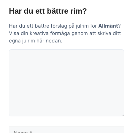
Har du ett bättre rim?
Har du ett bättre förslag på julrim för
Allmänt
?
Visa din kreativa förmåga genom att skriva ditt
egna julrim här nedan.
Kommentar
Namn