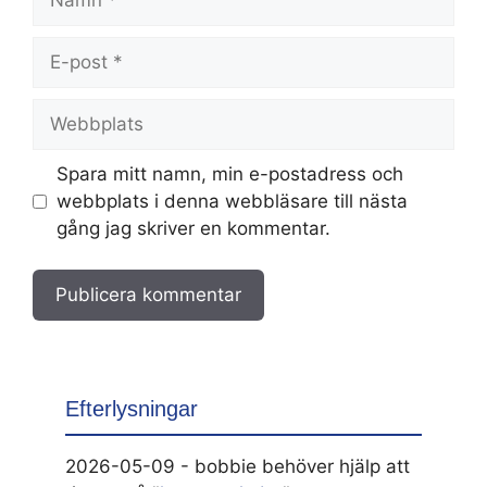
E-
post
Webbplats
Spara mitt namn, min e-postadress och
webbplats i denna webbläsare till nästa
gång jag skriver en kommentar.
Efterlysningar
2026-05-09 - bobbie behöver hjälp att