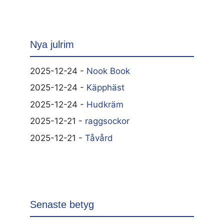
Nya julrim
2025-12-24 -
Nook Book
2025-12-24 -
Käpphäst
2025-12-24 -
Hudkräm
2025-12-21 -
raggsockor
2025-12-21 -
Tåvård
Senaste betyg