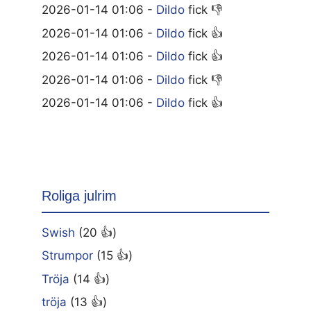
2026-01-14 01:06 -
Dildo
fick 👎
2026-01-14 01:06 -
Dildo
fick 👍
2026-01-14 01:06 -
Dildo
fick 👍
2026-01-14 01:06 -
Dildo
fick 👎
2026-01-14 01:06 -
Dildo
fick 👍
Roliga julrim
Swish
(20 👍)
Strumpor
(15 👍)
Tröja
(14 👍)
tröja
(13 👍)