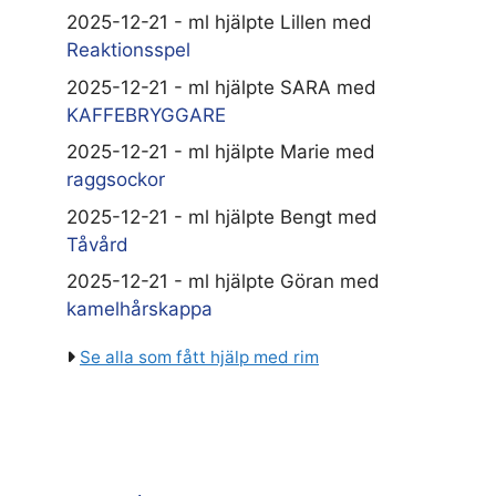
2025-12-21 - ml hjälpte Lillen med
Reaktionsspel
2025-12-21 - ml hjälpte SARA med
KAFFEBRYGGARE
2025-12-21 - ml hjälpte Marie med
raggsockor
2025-12-21 - ml hjälpte Bengt med
Tåvård
2025-12-21 - ml hjälpte Göran med
kamelhårskappa
Se alla som fått hjälp med rim