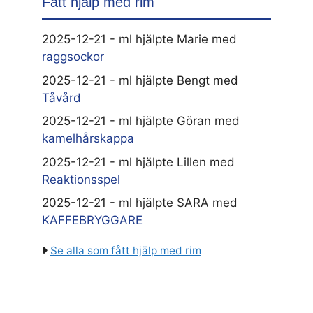
Fått hjälp med rim
2025-12-21 - ml hjälpte Marie med
raggsockor
2025-12-21 - ml hjälpte Bengt med
Tåvård
2025-12-21 - ml hjälpte Göran med
kamelhårskappa
2025-12-21 - ml hjälpte Lillen med
Reaktionsspel
2025-12-21 - ml hjälpte SARA med
KAFFEBRYGGARE
Se alla som fått hjälp med rim