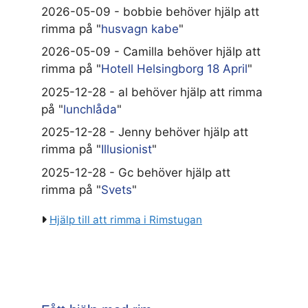
2026-05-09 - bobbie behöver hjälp att
rimma på "
husvagn kabe
"
2026-05-09 - Camilla behöver hjälp att
rimma på "
Hotell Helsingborg 18 April
"
2025-12-28 - al behöver hjälp att rimma
på "
lunchlåda
"
2025-12-28 - Jenny behöver hjälp att
rimma på "
Illusionist
"
2025-12-28 - Gc behöver hjälp att
rimma på "
Svets
"
Hjälp till att rimma i Rimstugan