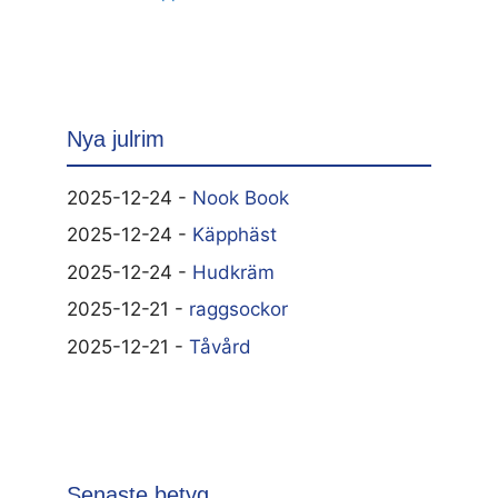
Nya julrim
2025-12-24 -
Nook Book
2025-12-24 -
Käpphäst
2025-12-24 -
Hudkräm
2025-12-21 -
raggsockor
2025-12-21 -
Tåvård
Senaste betyg