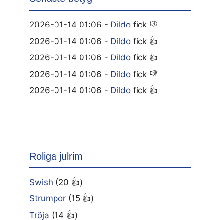
2026-01-14 01:06 -
Dildo
fick 👎
2026-01-14 01:06 -
Dildo
fick 👍
2026-01-14 01:06 -
Dildo
fick 👍
2026-01-14 01:06 -
Dildo
fick 👎
2026-01-14 01:06 -
Dildo
fick 👍
Roliga julrim
Swish
(20 👍)
Strumpor
(15 👍)
Tröja
(14 👍)