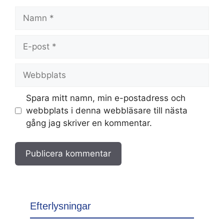
Namn
E-
post
Webbplats
Spara mitt namn, min e-postadress och
webbplats i denna webbläsare till nästa
gång jag skriver en kommentar.
Efterlysningar