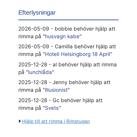
Efterlysningar
2026-05-09 - bobbie behöver hjälp att
rimma på "
husvagn kabe
"
2026-05-09 - Camilla behöver hjälp att
rimma på "
Hotell Helsingborg 18 April
"
2025-12-28 - al behöver hjälp att rimma
på "
lunchlåda
"
2025-12-28 - Jenny behöver hjälp att
rimma på "
Illusionist
"
2025-12-28 - Gc behöver hjälp att
rimma på "
Svets
"
Hjälp till att rimma i Rimstugan