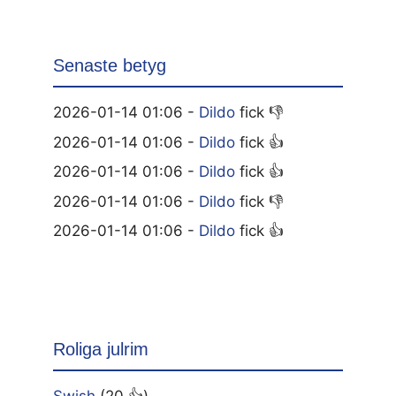
Senaste betyg
2026-01-14 01:06 -
Dildo
fick 👎
2026-01-14 01:06 -
Dildo
fick 👍
2026-01-14 01:06 -
Dildo
fick 👍
2026-01-14 01:06 -
Dildo
fick 👎
2026-01-14 01:06 -
Dildo
fick 👍
Roliga julrim
Swish
(20 👍)