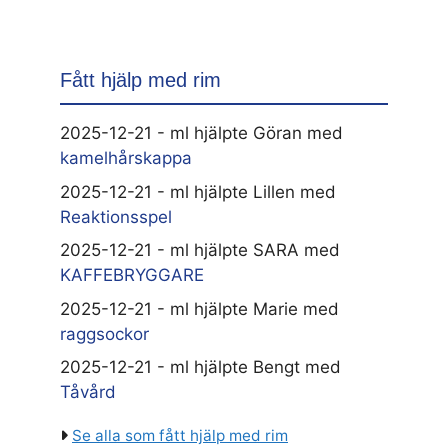
Fått hjälp med rim
2025-12-21 - ml hjälpte Göran med
kamelhårskappa
2025-12-21 - ml hjälpte Lillen med
Reaktionsspel
2025-12-21 - ml hjälpte SARA med
KAFFEBRYGGARE
2025-12-21 - ml hjälpte Marie med
raggsockor
2025-12-21 - ml hjälpte Bengt med
Tåvård
Se alla som fått hjälp med rim