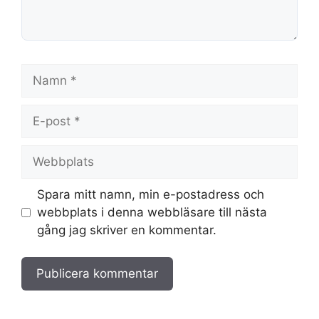
Namn
E-
post
Webbplats
Spara mitt namn, min e-postadress och
webbplats i denna webbläsare till nästa
gång jag skriver en kommentar.