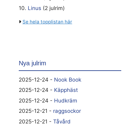
10.
Linus
(2 julrim)
Se hela topplistan här
Nya julrim
2025-12-24 -
Nook Book
2025-12-24 -
Käpphäst
2025-12-24 -
Hudkräm
2025-12-21 -
raggsockor
2025-12-21 -
Tåvård