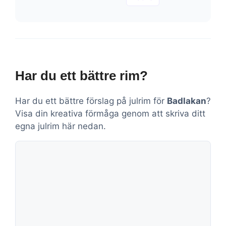
Har du ett bättre rim?
Har du ett bättre förslag på julrim för
Badlakan
?
Visa din kreativa förmåga genom att skriva ditt
egna julrim här nedan.
Kommentar