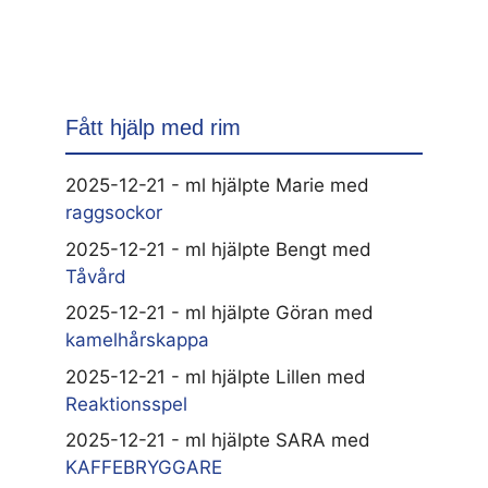
Fått hjälp med rim
2025-12-21 - ml hjälpte Marie med
raggsockor
2025-12-21 - ml hjälpte Bengt med
Tåvård
2025-12-21 - ml hjälpte Göran med
kamelhårskappa
2025-12-21 - ml hjälpte Lillen med
Reaktionsspel
2025-12-21 - ml hjälpte SARA med
KAFFEBRYGGARE