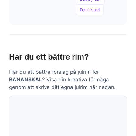
Datorspel
Har du ett bättre rim?
Har du ett bättre förslag på julrim för
BANANSKAL
? Visa din kreativa förmåga
genom att skriva ditt egna julrim här nedan.
Kommentar