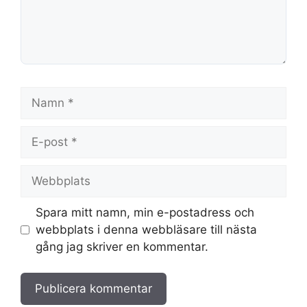
Namn
E-
post
Webbplats
Spara mitt namn, min e-postadress och
webbplats i denna webbläsare till nästa
gång jag skriver en kommentar.