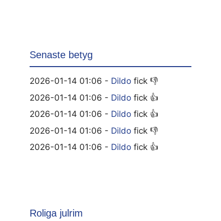
Senaste betyg
2026-01-14 01:06 -
Dildo
fick 👎
2026-01-14 01:06 -
Dildo
fick 👍
2026-01-14 01:06 -
Dildo
fick 👍
2026-01-14 01:06 -
Dildo
fick 👎
2026-01-14 01:06 -
Dildo
fick 👍
Roliga julrim