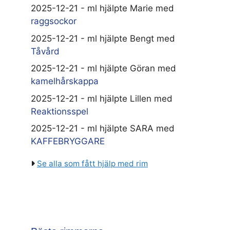
2025-12-21 - ml hjälpte Marie med
raggsockor
2025-12-21 - ml hjälpte Bengt med
Tåvård
2025-12-21 - ml hjälpte Göran med
kamelhårskappa
2025-12-21 - ml hjälpte Lillen med
Reaktionsspel
2025-12-21 - ml hjälpte SARA med
KAFFEBRYGGARE
Se alla som fått hjälp med rim