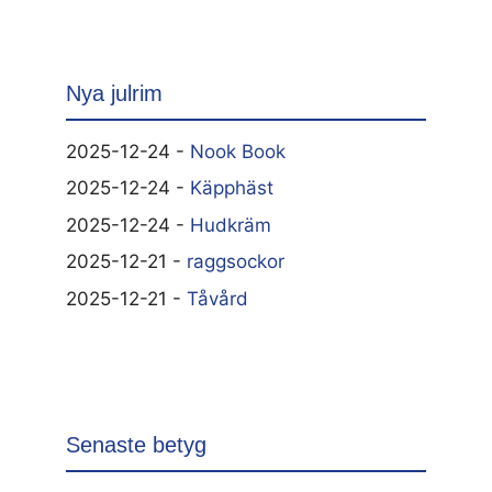
Nya julrim
2025-12-24 -
Nook Book
2025-12-24 -
Käpphäst
2025-12-24 -
Hudkräm
2025-12-21 -
raggsockor
2025-12-21 -
Tåvård
Senaste betyg