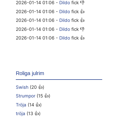
2026-01-14 01:06 -
Dildo
fick 👎
2026-01-14 01:06 -
Dildo
fick 👍
2026-01-14 01:06 -
Dildo
fick 👍
2026-01-14 01:06 -
Dildo
fick 👎
2026-01-14 01:06 -
Dildo
fick 👍
Roliga julrim
Swish
(20 👍)
Strumpor
(15 👍)
Tröja
(14 👍)
tröja
(13 👍)