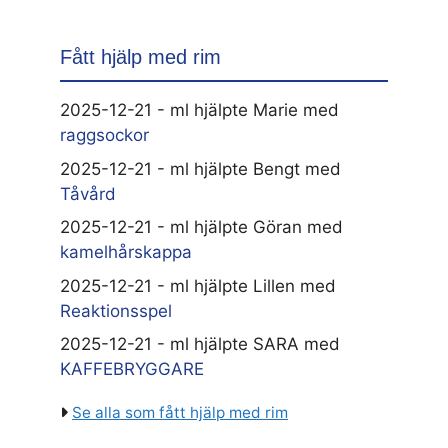
Fått hjälp med rim
2025-12-21 - ml hjälpte Marie med
raggsockor
2025-12-21 - ml hjälpte Bengt med
Tåvård
2025-12-21 - ml hjälpte Göran med
kamelhårskappa
2025-12-21 - ml hjälpte Lillen med
Reaktionsspel
2025-12-21 - ml hjälpte SARA med
KAFFEBRYGGARE
Se alla som fått hjälp med rim