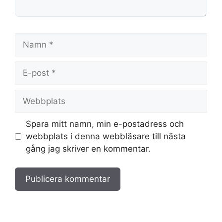
Namn
E-
post
Webbplats
Spara mitt namn, min e-postadress och
webbplats i denna webbläsare till nästa
gång jag skriver en kommentar.