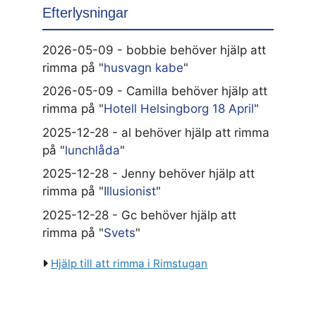
Efterlysningar
2026-05-09 - bobbie behöver hjälp att
rimma på "
husvagn kabe
"
2026-05-09 - Camilla behöver hjälp att
rimma på "
Hotell Helsingborg 18 April
"
2025-12-28 - al behöver hjälp att rimma
på "
lunchlåda
"
2025-12-28 - Jenny behöver hjälp att
rimma på "
Illusionist
"
2025-12-28 - Gc behöver hjälp att
rimma på "
Svets
"
Hjälp till att rimma i Rimstugan