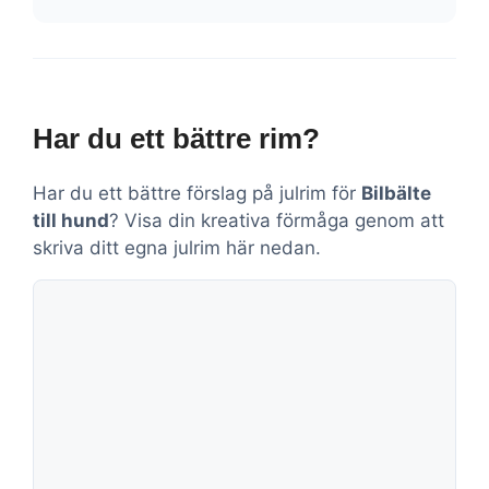
Har du ett bättre rim?
Har du ett bättre förslag på julrim för
Bilbälte
till hund
? Visa din kreativa förmåga genom att
skriva ditt egna julrim här nedan.
Kommentar