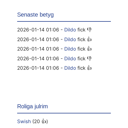
Senaste betyg
2026-01-14 01:06 -
Dildo
fick 👎
2026-01-14 01:06 -
Dildo
fick 👍
2026-01-14 01:06 -
Dildo
fick 👍
2026-01-14 01:06 -
Dildo
fick 👎
2026-01-14 01:06 -
Dildo
fick 👍
Roliga julrim
Swish
(20 👍)