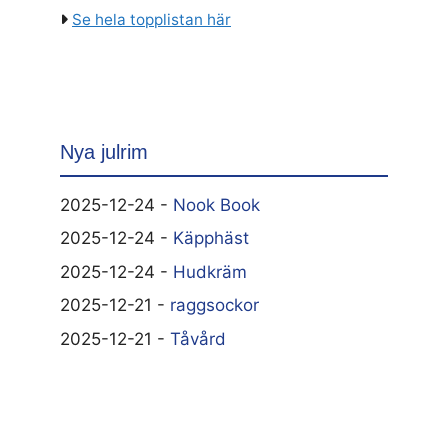
Se hela topplistan här
Nya julrim
2025-12-24 -
Nook Book
2025-12-24 -
Käpphäst
2025-12-24 -
Hudkräm
2025-12-21 -
raggsockor
2025-12-21 -
Tåvård