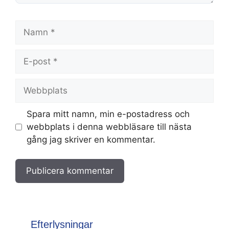
Namn
E-
post
Webbplats
Spara mitt namn, min e-postadress och
webbplats i denna webbläsare till nästa
gång jag skriver en kommentar.
Efterlysningar