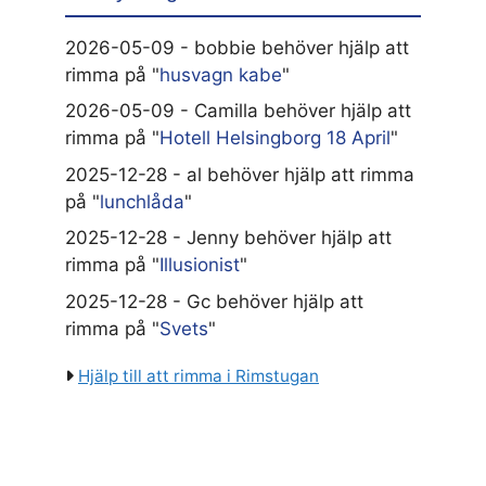
2026-05-09 - bobbie behöver hjälp att
rimma på "
husvagn kabe
"
2026-05-09 - Camilla behöver hjälp att
rimma på "
Hotell Helsingborg 18 April
"
2025-12-28 - al behöver hjälp att rimma
på "
lunchlåda
"
2025-12-28 - Jenny behöver hjälp att
rimma på "
Illusionist
"
2025-12-28 - Gc behöver hjälp att
rimma på "
Svets
"
Hjälp till att rimma i Rimstugan