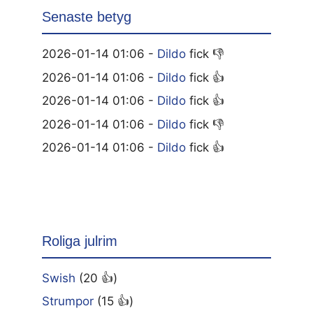
Senaste betyg
2026-01-14 01:06 -
Dildo
fick 👎
2026-01-14 01:06 -
Dildo
fick 👍
2026-01-14 01:06 -
Dildo
fick 👍
2026-01-14 01:06 -
Dildo
fick 👎
2026-01-14 01:06 -
Dildo
fick 👍
Roliga julrim
Swish
(20 👍)
Strumpor
(15 👍)