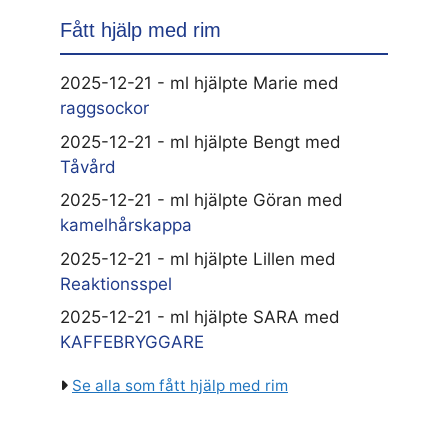
Fått hjälp med rim
2025-12-21 - ml hjälpte Marie med
raggsockor
2025-12-21 - ml hjälpte Bengt med
Tåvård
2025-12-21 - ml hjälpte Göran med
kamelhårskappa
2025-12-21 - ml hjälpte Lillen med
Reaktionsspel
2025-12-21 - ml hjälpte SARA med
KAFFEBRYGGARE
Se alla som fått hjälp med rim