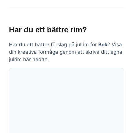
Har du ett bättre rim?
Har du ett bättre förslag på julrim för
Bok
? Visa
din kreativa förmåga genom att skriva ditt egna
julrim här nedan.
Kommentar