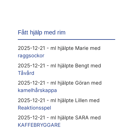
Fått hjälp med rim
2025-12-21 - ml hjälpte Marie med
raggsockor
2025-12-21 - ml hjälpte Bengt med
Tåvård
2025-12-21 - ml hjälpte Göran med
kamelhårskappa
2025-12-21 - ml hjälpte Lillen med
Reaktionsspel
2025-12-21 - ml hjälpte SARA med
KAFFEBRYGGARE