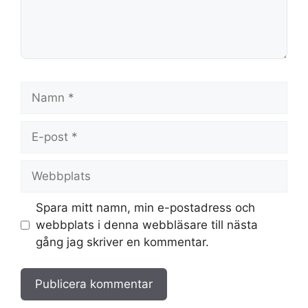
Namn
E-
post
Webbplats
Spara mitt namn, min e-postadress och
webbplats i denna webbläsare till nästa
gång jag skriver en kommentar.