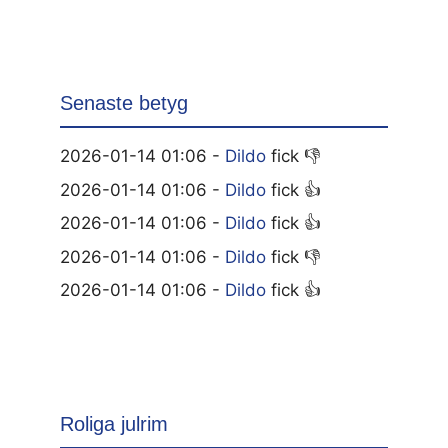
Senaste betyg
2026-01-14 01:06 -
Dildo
fick 👎
2026-01-14 01:06 -
Dildo
fick 👍
2026-01-14 01:06 -
Dildo
fick 👍
2026-01-14 01:06 -
Dildo
fick 👎
2026-01-14 01:06 -
Dildo
fick 👍
Roliga julrim