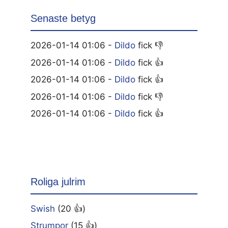
Senaste betyg
2026-01-14 01:06 -
Dildo
fick 👎
2026-01-14 01:06 -
Dildo
fick 👍
2026-01-14 01:06 -
Dildo
fick 👍
2026-01-14 01:06 -
Dildo
fick 👎
2026-01-14 01:06 -
Dildo
fick 👍
Roliga julrim
Swish
(20 👍)
Strumpor
(15 👍)