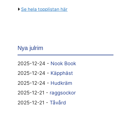
Se hela topplistan här
Nya julrim
2025-12-24 -
Nook Book
2025-12-24 -
Käpphäst
2025-12-24 -
Hudkräm
2025-12-21 -
raggsockor
2025-12-21 -
Tåvård