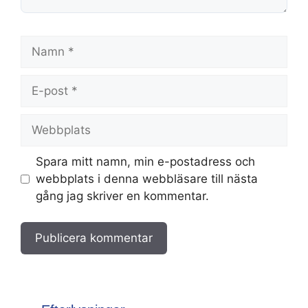
Namn
E-
post
Webbplats
Spara mitt namn, min e-postadress och
webbplats i denna webbläsare till nästa
gång jag skriver en kommentar.