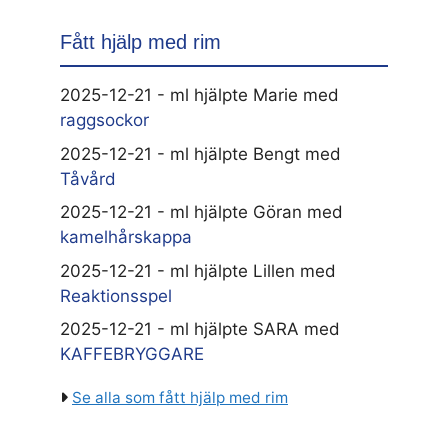
Fått hjälp med rim
2025-12-21 - ml hjälpte Marie med
raggsockor
2025-12-21 - ml hjälpte Bengt med
Tåvård
2025-12-21 - ml hjälpte Göran med
kamelhårskappa
2025-12-21 - ml hjälpte Lillen med
Reaktionsspel
2025-12-21 - ml hjälpte SARA med
KAFFEBRYGGARE
Se alla som fått hjälp med rim