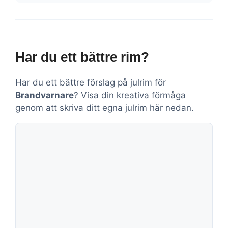
Har du ett bättre rim?
Har du ett bättre förslag på julrim för
Brandvarnare
? Visa din kreativa förmåga
genom att skriva ditt egna julrim här nedan.
Kommentar