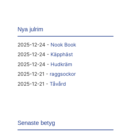
Nya julrim
2025-12-24 -
Nook Book
2025-12-24 -
Käpphäst
2025-12-24 -
Hudkräm
2025-12-21 -
raggsockor
2025-12-21 -
Tåvård
Senaste betyg