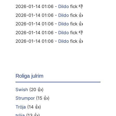
2026-01-14 01:06 -
Dildo
fick 👎
2026-01-14 01:06 -
Dildo
fick 👍
2026-01-14 01:06 -
Dildo
fick 👍
2026-01-14 01:06 -
Dildo
fick 👎
2026-01-14 01:06 -
Dildo
fick 👍
Roliga julrim
Swish
(20 👍)
Strumpor
(15 👍)
Tröja
(14 👍)
tröja
(13 👍)