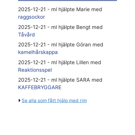
2025-12-21 - ml hjälpte Marie med
raggsockor
2025-12-21 - ml hjälpte Bengt med
Tåvård
2025-12-21 - ml hjälpte Göran med
kamelhårskappa
2025-12-21 - ml hjälpte Lillen med
Reaktionsspel
2025-12-21 - ml hjälpte SARA med
KAFFEBRYGGARE
Se alla som fått hjälp med rim