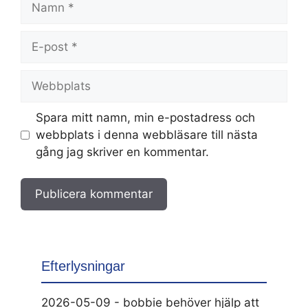
E-
post
Webbplats
Spara mitt namn, min e-postadress och
webbplats i denna webbläsare till nästa
gång jag skriver en kommentar.
Efterlysningar
2026-05-09 - bobbie behöver hjälp att