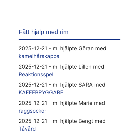
Fått hjälp med rim
2025-12-21 - ml hjälpte Göran med
kamelhårskappa
2025-12-21 - ml hjälpte Lillen med
Reaktionsspel
2025-12-21 - ml hjälpte SARA med
KAFFEBRYGGARE
2025-12-21 - ml hjälpte Marie med
raggsockor
2025-12-21 - ml hjälpte Bengt med
Tåvård