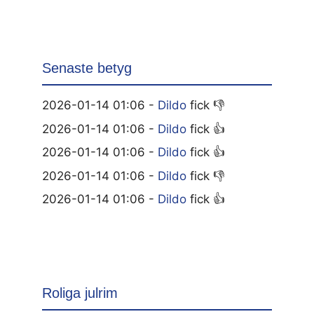
Senaste betyg
2026-01-14 01:06 -
Dildo
fick 👎
2026-01-14 01:06 -
Dildo
fick 👍
2026-01-14 01:06 -
Dildo
fick 👍
2026-01-14 01:06 -
Dildo
fick 👎
2026-01-14 01:06 -
Dildo
fick 👍
Roliga julrim