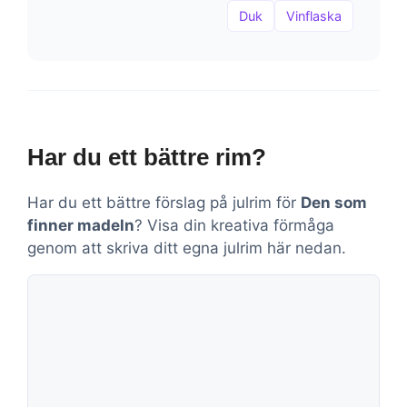
Duk
Vinflaska
Har du ett bättre rim?
Har du ett bättre förslag på julrim för
Den som
finner madeln
? Visa din kreativa förmåga
genom att skriva ditt egna julrim här nedan.
Kommentar