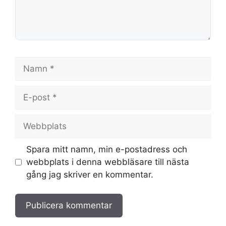
Namn
E-
post
Webbplats
Spara mitt namn, min e-postadress och
webbplats i denna webbläsare till nästa
gång jag skriver en kommentar.