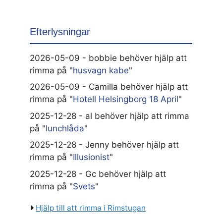
Efterlysningar
2026-05-09 - bobbie behöver hjälp att
rimma på "
husvagn kabe
"
2026-05-09 - Camilla behöver hjälp att
rimma på "
Hotell Helsingborg 18 April
"
2025-12-28 - al behöver hjälp att rimma
på "
lunchlåda
"
2025-12-28 - Jenny behöver hjälp att
rimma på "
Illusionist
"
2025-12-28 - Gc behöver hjälp att
rimma på "
Svets
"
Hjälp till att rimma i Rimstugan