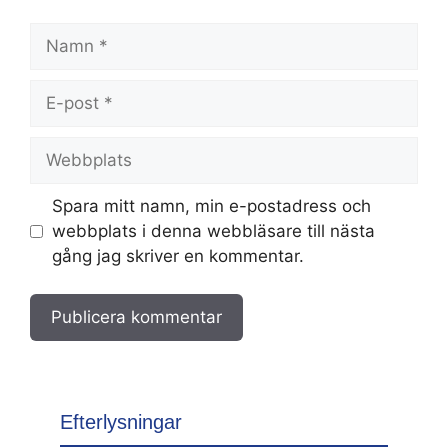
Namn
E-
post
Webbplats
Spara mitt namn, min e-postadress och
webbplats i denna webbläsare till nästa
gång jag skriver en kommentar.
Efterlysningar