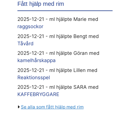
Fått hjälp med rim
2025-12-21 - ml hjälpte Marie med
raggsockor
2025-12-21 - ml hjälpte Bengt med
Tåvård
2025-12-21 - ml hjälpte Göran med
kamelhårskappa
2025-12-21 - ml hjälpte Lillen med
Reaktionsspel
2025-12-21 - ml hjälpte SARA med
KAFFEBRYGGARE
Se alla som fått hjälp med rim