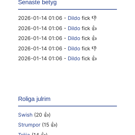
Senaste betyg
2026-01-14 01:06 -
Dildo
fick 👎
2026-01-14 01:06 -
Dildo
fick 👍
2026-01-14 01:06 -
Dildo
fick 👍
2026-01-14 01:06 -
Dildo
fick 👎
2026-01-14 01:06 -
Dildo
fick 👍
Roliga julrim
Swish
(20 👍)
Strumpor
(15 👍)
Tröja
(14 👍)