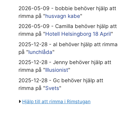
2026-05-09 - bobbie behöver hjälp att
rimma på "
husvagn kabe
"
2026-05-09 - Camilla behöver hjälp att
rimma på "
Hotell Helsingborg 18 April
"
2025-12-28 - al behöver hjälp att rimma
på "
lunchlåda
"
2025-12-28 - Jenny behöver hjälp att
rimma på "
Illusionist
"
2025-12-28 - Gc behöver hjälp att
rimma på "
Svets
"
Hjälp till att rimma i Rimstugan