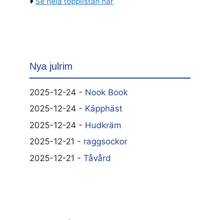
Se hela topplistan här
Nya julrim
2025-12-24 -
Nook Book
2025-12-24 -
Käpphäst
2025-12-24 -
Hudkräm
2025-12-21 -
raggsockor
2025-12-21 -
Tåvård