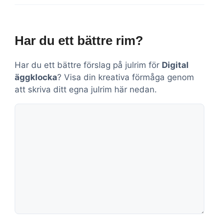
Har du ett bättre rim?
Har du ett bättre förslag på julrim för
Digital
äggklocka
? Visa din kreativa förmåga genom
att skriva ditt egna julrim här nedan.
Kommentar