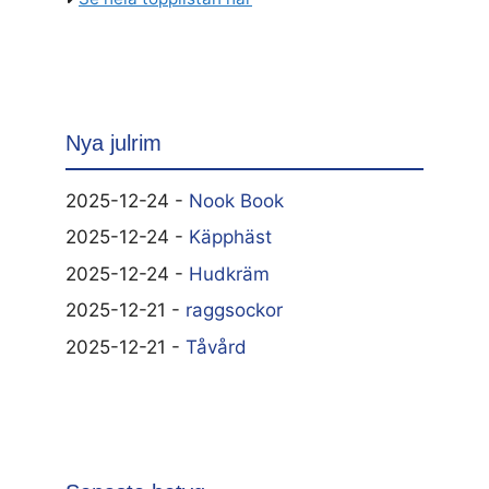
Nya julrim
2025-12-24 -
Nook Book
2025-12-24 -
Käpphäst
2025-12-24 -
Hudkräm
2025-12-21 -
raggsockor
2025-12-21 -
Tåvård