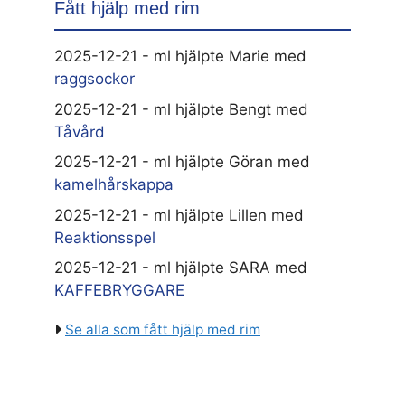
Fått hjälp med rim
2025-12-21 - ml hjälpte Marie med
raggsockor
2025-12-21 - ml hjälpte Bengt med
Tåvård
2025-12-21 - ml hjälpte Göran med
kamelhårskappa
2025-12-21 - ml hjälpte Lillen med
Reaktionsspel
2025-12-21 - ml hjälpte SARA med
KAFFEBRYGGARE
Se alla som fått hjälp med rim