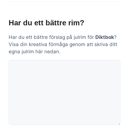
Har du ett bättre rim?
Har du ett bättre förslag på julrim för
Diktbok
?
Visa din kreativa förmåga genom att skriva ditt
egna julrim här nedan.
Kommentar