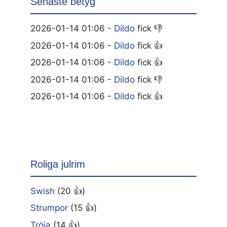
Senaste betyg
2026-01-14 01:06 -
Dildo
fick 👎
2026-01-14 01:06 -
Dildo
fick 👍
2026-01-14 01:06 -
Dildo
fick 👍
2026-01-14 01:06 -
Dildo
fick 👎
2026-01-14 01:06 -
Dildo
fick 👍
Roliga julrim
Swish
(20 👍)
Strumpor
(15 👍)
Tröja
(14 👍)