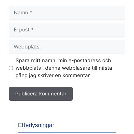
Namn
E-
post
Webbplats
Spara mitt namn, min e-postadress och
webbplats i denna webbläsare till nästa
gång jag skriver en kommentar.
Efterlysningar