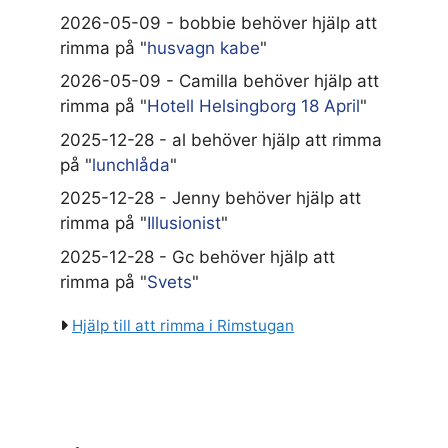
2026-05-09 - bobbie behöver hjälp att
rimma på "
husvagn kabe
"
2026-05-09 - Camilla behöver hjälp att
rimma på "
Hotell Helsingborg 18 April
"
2025-12-28 - al behöver hjälp att rimma
på "
lunchlåda
"
2025-12-28 - Jenny behöver hjälp att
rimma på "
Illusionist
"
2025-12-28 - Gc behöver hjälp att
rimma på "
Svets
"
Hjälp till att rimma i Rimstugan