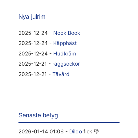
Nya julrim
2025-12-24 -
Nook Book
2025-12-24 -
Käpphäst
2025-12-24 -
Hudkräm
2025-12-21 -
raggsockor
2025-12-21 -
Tåvård
Senaste betyg
2026-01-14 01:06 -
Dildo
fick 👎