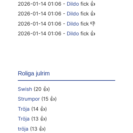
2026-01-14 01:06 -
Dildo
fick 👍
2026-01-14 01:06 -
Dildo
fick 👍
2026-01-14 01:06 -
Dildo
fick 👎
2026-01-14 01:06 -
Dildo
fick 👍
Roliga julrim
Swish
(20 👍)
Strumpor
(15 👍)
Tröja
(14 👍)
Tröja
(13 👍)
tröja
(13 👍)