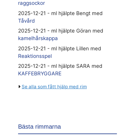
raggsockor
2025-12-21 - ml hjälpte Bengt med
Tåvård
2025-12-21 - ml hjälpte Göran med
kamelhårskappa
2025-12-21 - ml hjälpte Lillen med
Reaktionsspel
2025-12-21 - ml hjälpte SARA med
KAFFEBRYGGARE
Se alla som fått hjälp med rim
Bästa rimmarna