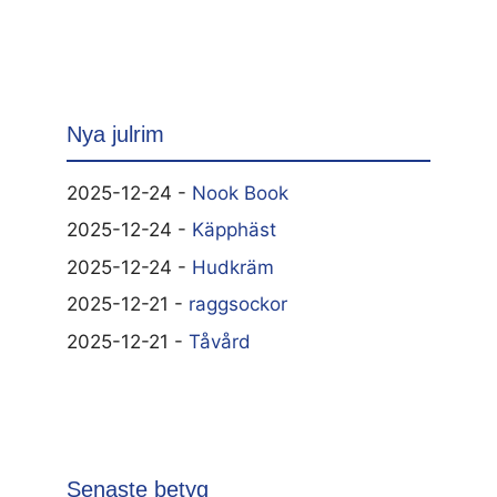
Nya julrim
2025-12-24 -
Nook Book
2025-12-24 -
Käpphäst
2025-12-24 -
Hudkräm
2025-12-21 -
raggsockor
2025-12-21 -
Tåvård
Senaste betyg