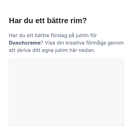
Har du ett bättre rim?
Har du ett bättre förslag på julrim för
Duschcreme
? Visa din kreativa förmåga genom
att skriva ditt egna julrim här nedan.
Kommentar