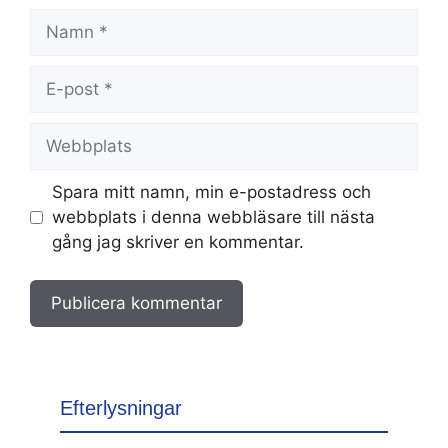
Namn
E-
post
Webbplats
Spara mitt namn, min e-postadress och
webbplats i denna webbläsare till nästa
gång jag skriver en kommentar.
Efterlysningar