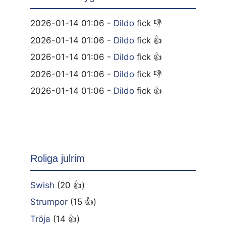
2026-01-14 01:06 -
Dildo
fick 👎
2026-01-14 01:06 -
Dildo
fick 👍
2026-01-14 01:06 -
Dildo
fick 👍
2026-01-14 01:06 -
Dildo
fick 👎
2026-01-14 01:06 -
Dildo
fick 👍
Roliga julrim
Swish
(20 👍)
Strumpor
(15 👍)
Tröja
(14 👍)