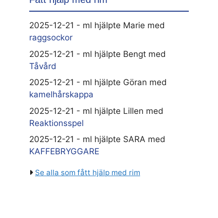
2025-12-21 - ml hjälpte Marie med
raggsockor
2025-12-21 - ml hjälpte Bengt med
Tåvård
2025-12-21 - ml hjälpte Göran med
kamelhårskappa
2025-12-21 - ml hjälpte Lillen med
Reaktionsspel
2025-12-21 - ml hjälpte SARA med
KAFFEBRYGGARE
Se alla som fått hjälp med rim