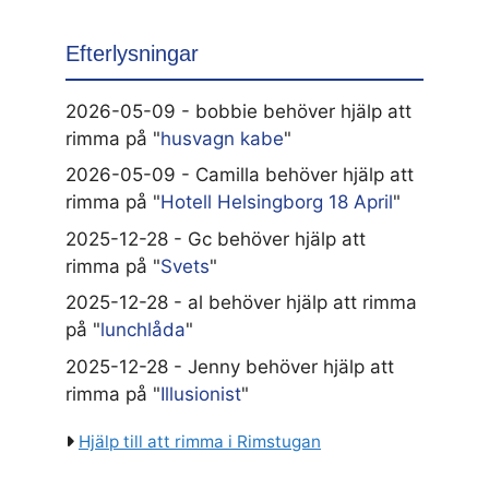
Efterlysningar
2026-05-09 - bobbie behöver hjälp att
rimma på "
husvagn kabe
"
2026-05-09 - Camilla behöver hjälp att
rimma på "
Hotell Helsingborg 18 April
"
2025-12-28 - Gc behöver hjälp att
rimma på "
Svets
"
2025-12-28 - al behöver hjälp att rimma
på "
lunchlåda
"
2025-12-28 - Jenny behöver hjälp att
rimma på "
Illusionist
"
Hjälp till att rimma i Rimstugan