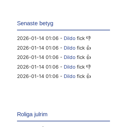
Senaste betyg
2026-01-14 01:06 -
Dildo
fick 👎
2026-01-14 01:06 -
Dildo
fick 👍
2026-01-14 01:06 -
Dildo
fick 👍
2026-01-14 01:06 -
Dildo
fick 👎
2026-01-14 01:06 -
Dildo
fick 👍
Roliga julrim