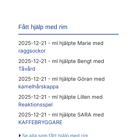
Fått hjälp med rim
2025-12-21 - ml hjälpte Marie med
raggsockor
2025-12-21 - ml hjälpte Bengt med
Tåvård
2025-12-21 - ml hjälpte Göran med
kamelhårskappa
2025-12-21 - ml hjälpte Lillen med
Reaktionsspel
2025-12-21 - ml hjälpte SARA med
KAFFEBRYGGARE
Se alla som fått hjälp med rim