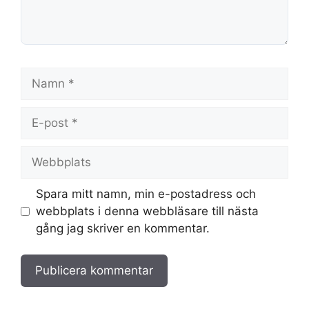
Namn
E-
post
Webbplats
Spara mitt namn, min e-postadress och
webbplats i denna webbläsare till nästa
gång jag skriver en kommentar.