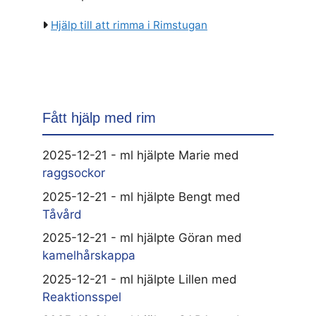
Hjälp till att rimma i Rimstugan
Fått hjälp med rim
2025-12-21 - ml hjälpte Marie med
raggsockor
2025-12-21 - ml hjälpte Bengt med
Tåvård
2025-12-21 - ml hjälpte Göran med
kamelhårskappa
2025-12-21 - ml hjälpte Lillen med
Reaktionsspel