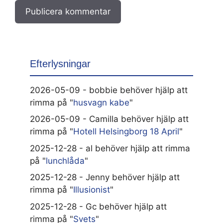
Efterlysningar
2026-05-09 - bobbie behöver hjälp att
rimma på "
husvagn kabe
"
2026-05-09 - Camilla behöver hjälp att
rimma på "
Hotell Helsingborg 18 April
"
2025-12-28 - al behöver hjälp att rimma
på "
lunchlåda
"
2025-12-28 - Jenny behöver hjälp att
rimma på "
Illusionist
"
2025-12-28 - Gc behöver hjälp att
rimma på "
Svets
"