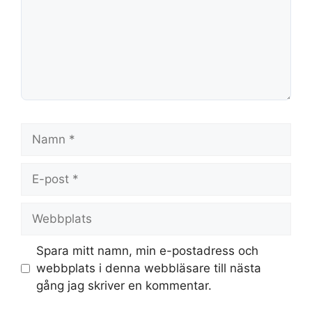
Namn
E-
post
Webbplats
Spara mitt namn, min e-postadress och
webbplats i denna webbläsare till nästa
gång jag skriver en kommentar.