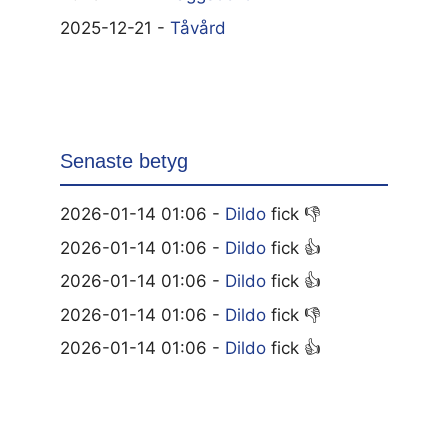
2025-12-21 -
Tåvård
Senaste betyg
2026-01-14 01:06 -
Dildo
fick 👎
2026-01-14 01:06 -
Dildo
fick 👍
2026-01-14 01:06 -
Dildo
fick 👍
2026-01-14 01:06 -
Dildo
fick 👎
2026-01-14 01:06 -
Dildo
fick 👍