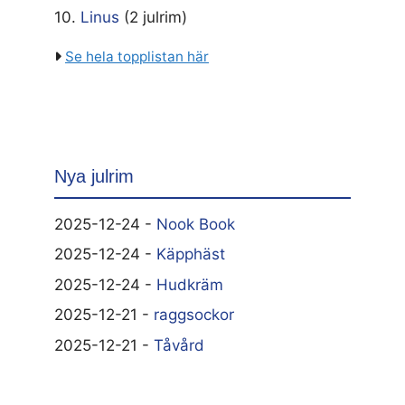
10.
Linus
(2 julrim)
Se hela topplistan här
Nya julrim
2025-12-24 -
Nook Book
2025-12-24 -
Käpphäst
2025-12-24 -
Hudkräm
2025-12-21 -
raggsockor
2025-12-21 -
Tåvård