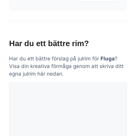
Har du ett bättre rim?
Har du ett bättre förslag på julrim för
Fluga
?
Visa din kreativa förmåga genom att skriva ditt
egna julrim här nedan.
Kommentar