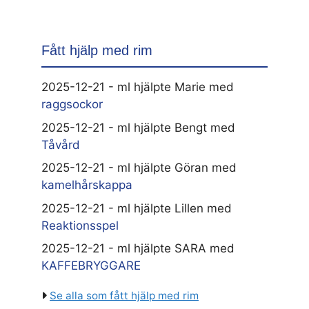
Fått hjälp med rim
2025-12-21 - ml hjälpte Marie med
raggsockor
2025-12-21 - ml hjälpte Bengt med
Tåvård
2025-12-21 - ml hjälpte Göran med
kamelhårskappa
2025-12-21 - ml hjälpte Lillen med
Reaktionsspel
2025-12-21 - ml hjälpte SARA med
KAFFEBRYGGARE
Se alla som fått hjälp med rim