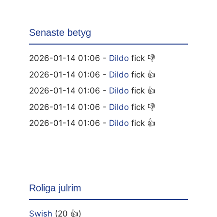
Senaste betyg
2026-01-14 01:06 -
Dildo
fick 👎
2026-01-14 01:06 -
Dildo
fick 👍
2026-01-14 01:06 -
Dildo
fick 👍
2026-01-14 01:06 -
Dildo
fick 👎
2026-01-14 01:06 -
Dildo
fick 👍
Roliga julrim
Swish
(20 👍)