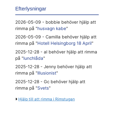
Efterlysningar
2026-05-09 - bobbie behöver hjälp att
rimma på "
husvagn kabe
"
2026-05-09 - Camilla behöver hjälp att
rimma på "
Hotell Helsingborg 18 April
"
2025-12-28 - al behöver hjälp att rimma
på "
lunchlåda
"
2025-12-28 - Jenny behöver hjälp att
rimma på "
Illusionist
"
2025-12-28 - Gc behöver hjälp att
rimma på "
Svets
"
Hjälp till att rimma i Rimstugan