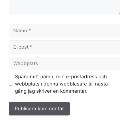
Namn
E-
post
Webbplats
Spara mitt namn, min e-postadress och
webbplats i denna webbläsare till nästa
gång jag skriver en kommentar.