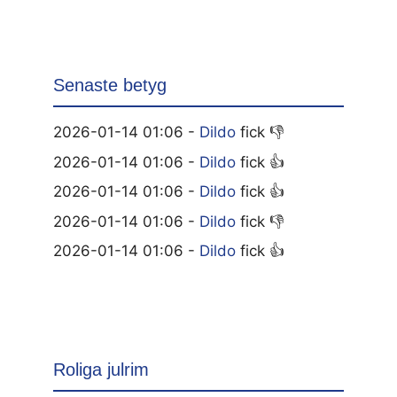
Senaste betyg
2026-01-14 01:06 -
Dildo
fick 👎
2026-01-14 01:06 -
Dildo
fick 👍
2026-01-14 01:06 -
Dildo
fick 👍
2026-01-14 01:06 -
Dildo
fick 👎
2026-01-14 01:06 -
Dildo
fick 👍
Roliga julrim