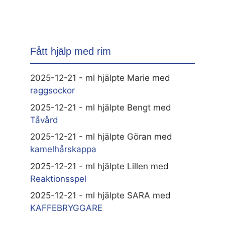
Fått hjälp med rim
2025-12-21 - ml hjälpte Marie med
raggsockor
2025-12-21 - ml hjälpte Bengt med
Tåvård
2025-12-21 - ml hjälpte Göran med
kamelhårskappa
2025-12-21 - ml hjälpte Lillen med
Reaktionsspel
2025-12-21 - ml hjälpte SARA med
KAFFEBRYGGARE