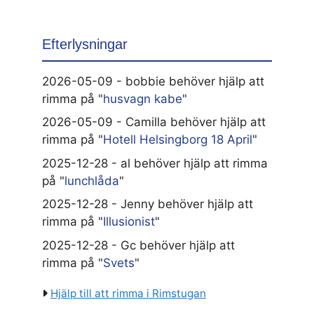
Efterlysningar
2026-05-09 - bobbie behöver hjälp att
rimma på "
husvagn kabe
"
2026-05-09 - Camilla behöver hjälp att
rimma på "
Hotell Helsingborg 18 April
"
2025-12-28 - al behöver hjälp att rimma
på "
lunchlåda
"
2025-12-28 - Jenny behöver hjälp att
rimma på "
Illusionist
"
2025-12-28 - Gc behöver hjälp att
rimma på "
Svets
"
Hjälp till att rimma i Rimstugan