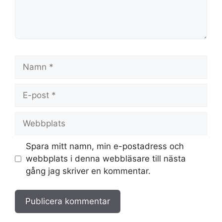
Namn
E-
post
Webbplats
Spara mitt namn, min e-postadress och
webbplats i denna webbläsare till nästa
gång jag skriver en kommentar.