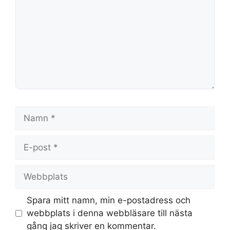
Namn
E-
post
Webbplats
Spara mitt namn, min e-postadress och
webbplats i denna webbläsare till nästa
gång jag skriver en kommentar.