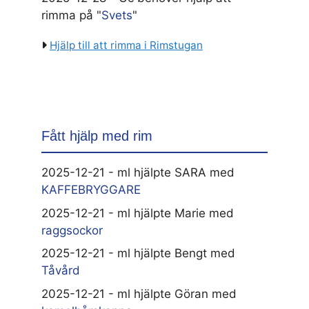
rimma på "
Svets
"
Hjälp till att rimma i Rimstugan
Fått hjälp med rim
2025-12-21 - ml hjälpte SARA med
KAFFEBRYGGARE
2025-12-21 - ml hjälpte Marie med
raggsockor
2025-12-21 - ml hjälpte Bengt med
Tåvård
2025-12-21 - ml hjälpte Göran med