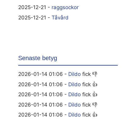
2025-12-21 -
raggsockor
2025-12-21 -
Tåvård
Senaste betyg
2026-01-14 01:06 -
Dildo
fick 👎
2026-01-14 01:06 -
Dildo
fick 👍
2026-01-14 01:06 -
Dildo
fick 👍
2026-01-14 01:06 -
Dildo
fick 👎
2026-01-14 01:06 -
Dildo
fick 👍