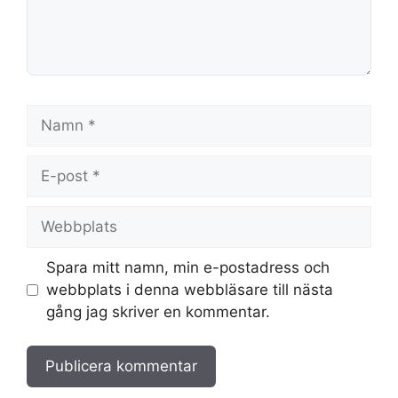
Namn
E-
post
Webbplats
Spara mitt namn, min e-postadress och
webbplats i denna webbläsare till nästa
gång jag skriver en kommentar.