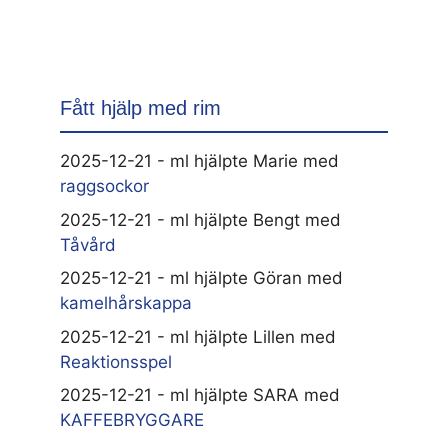
Fått hjälp med rim
2025-12-21 - ml hjälpte Marie med
raggsockor
2025-12-21 - ml hjälpte Bengt med
Tåvård
2025-12-21 - ml hjälpte Göran med
kamelhårskappa
2025-12-21 - ml hjälpte Lillen med
Reaktionsspel
2025-12-21 - ml hjälpte SARA med
KAFFEBRYGGARE