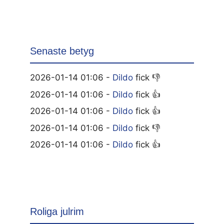
Senaste betyg
2026-01-14 01:06 -
Dildo
fick 👎
2026-01-14 01:06 -
Dildo
fick 👍
2026-01-14 01:06 -
Dildo
fick 👍
2026-01-14 01:06 -
Dildo
fick 👎
2026-01-14 01:06 -
Dildo
fick 👍
Roliga julrim