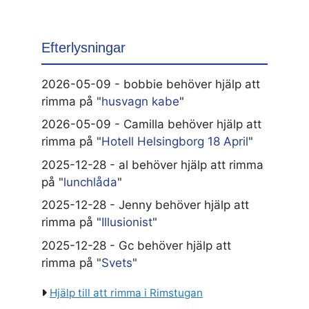
Efterlysningar
2026-05-09 - bobbie behöver hjälp att
rimma på "
husvagn kabe
"
2026-05-09 - Camilla behöver hjälp att
rimma på "
Hotell Helsingborg 18 April
"
2025-12-28 - al behöver hjälp att rimma
på "
lunchlåda
"
2025-12-28 - Jenny behöver hjälp att
rimma på "
Illusionist
"
2025-12-28 - Gc behöver hjälp att
rimma på "
Svets
"
Hjälp till att rimma i Rimstugan