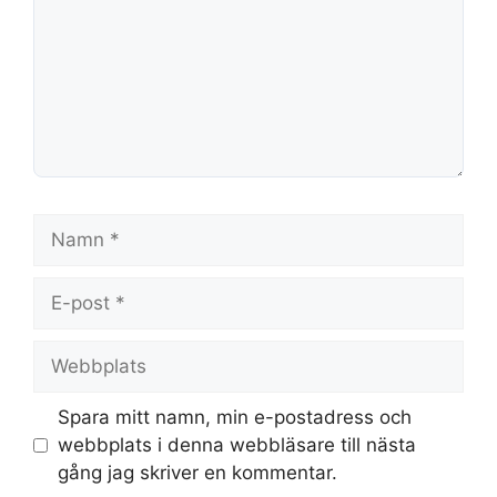
Namn
E-
post
Webbplats
Spara mitt namn, min e-postadress och
webbplats i denna webbläsare till nästa
gång jag skriver en kommentar.