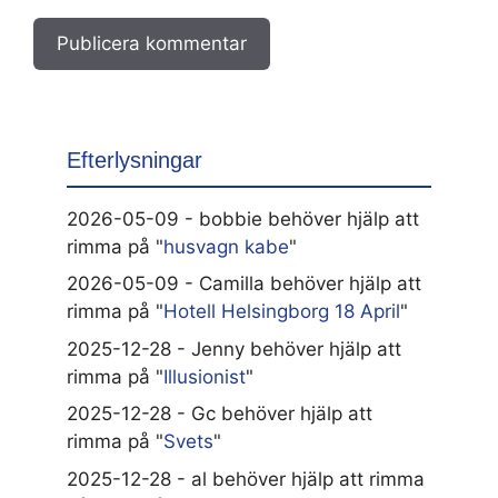
Efterlysningar
2026-05-09 - bobbie behöver hjälp att
rimma på "
husvagn kabe
"
2026-05-09 - Camilla behöver hjälp att
rimma på "
Hotell Helsingborg 18 April
"
2025-12-28 - Jenny behöver hjälp att
rimma på "
Illusionist
"
2025-12-28 - Gc behöver hjälp att
rimma på "
Svets
"
2025-12-28 - al behöver hjälp att rimma