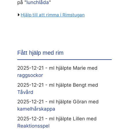
på "
lunchlåda
"
Hjälp till att rimma i Rimstugan
Fått hjälp med rim
2025-12-21 - ml hjälpte Marie med
raggsockor
2025-12-21 - ml hjälpte Bengt med
Tåvård
2025-12-21 - ml hjälpte Göran med
kamelhårskappa
2025-12-21 - ml hjälpte Lillen med
Reaktionsspel