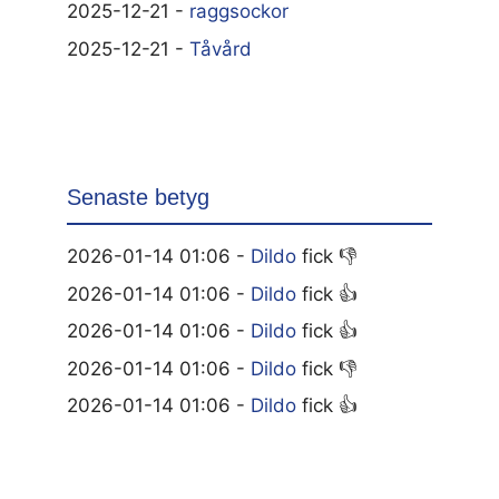
2025-12-21 -
raggsockor
2025-12-21 -
Tåvård
Senaste betyg
2026-01-14 01:06 -
Dildo
fick 👎
2026-01-14 01:06 -
Dildo
fick 👍
2026-01-14 01:06 -
Dildo
fick 👍
2026-01-14 01:06 -
Dildo
fick 👎
2026-01-14 01:06 -
Dildo
fick 👍