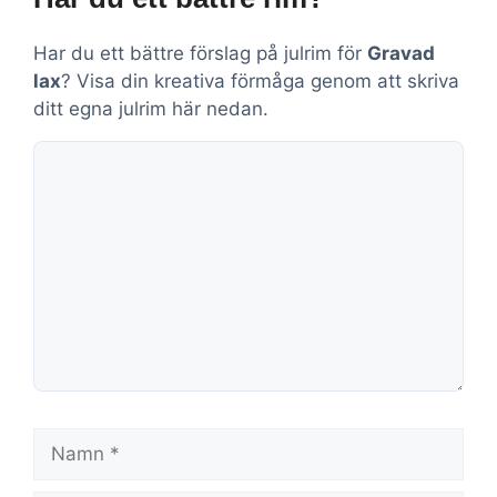
Har du ett bättre förslag på julrim för
Gravad
lax
? Visa din kreativa förmåga genom att skriva
ditt egna julrim här nedan.
Kommentar
Namn