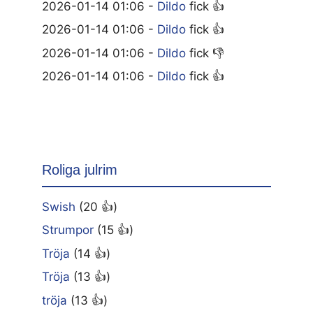
2026-01-14 01:06 -
Dildo
fick 👍
2026-01-14 01:06 -
Dildo
fick 👍
2026-01-14 01:06 -
Dildo
fick 👎
2026-01-14 01:06 -
Dildo
fick 👍
Roliga julrim
Swish
(20 👍)
Strumpor
(15 👍)
Tröja
(14 👍)
Tröja
(13 👍)
tröja
(13 👍)