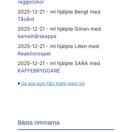
raggsockor
2025-12-21 - ml hjälpte Bengt med
Tåvård
2025-12-21 - ml hjälpte Göran med
kamelhårskappa
2025-12-21 - ml hjälpte Lillen med
Reaktionsspel
2025-12-21 - ml hjälpte SARA med
KAFFEBRYGGARE
Se alla som fått hjälp med rim
Bästa rimmarna