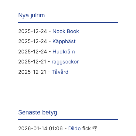
Nya julrim
2025-12-24 -
Nook Book
2025-12-24 -
Käpphäst
2025-12-24 -
Hudkräm
2025-12-21 -
raggsockor
2025-12-21 -
Tåvård
Senaste betyg
2026-01-14 01:06 -
Dildo
fick 👎