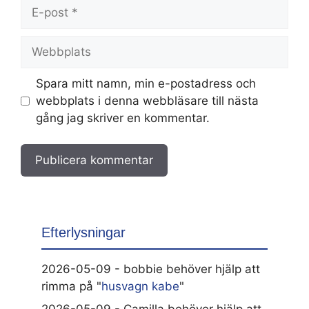
E-
post
Webbplats
Spara mitt namn, min e-postadress och
webbplats i denna webbläsare till nästa
gång jag skriver en kommentar.
Efterlysningar
2026-05-09 - bobbie behöver hjälp att
rimma på "
husvagn kabe
"