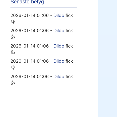
Senaste betyg
2026-01-14 01:06 -
Dildo
fick
👎
2026-01-14 01:06 -
Dildo
fick
👍
2026-01-14 01:06 -
Dildo
fick
👍
2026-01-14 01:06 -
Dildo
fick
👎
2026-01-14 01:06 -
Dildo
fick
👍