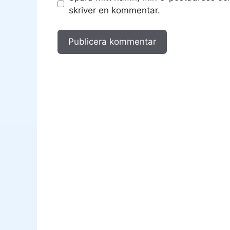
skriver en kommentar.