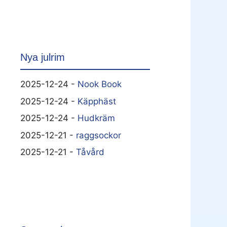
Nya julrim
2025-12-24 -
Nook Book
2025-12-24 -
Käpphäst
2025-12-24 -
Hudkräm
2025-12-21 -
raggsockor
2025-12-21 -
Tåvård