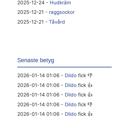
2025-12-24 -
Hudkräm
2025-12-21 -
raggsockor
2025-12-21 -
Tåvård
Senaste betyg
2026-01-14 01:06 -
Dildo
fick 👎
2026-01-14 01:06 -
Dildo
fick 👍
2026-01-14 01:06 -
Dildo
fick 👍
2026-01-14 01:06 -
Dildo
fick 👎
2026-01-14 01:06 -
Dildo
fick 👍