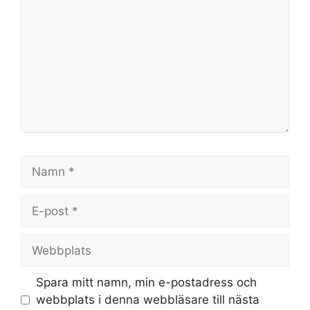
Namn
E-
post
Webbplats
Spara mitt namn, min e-postadress och
webbplats i denna webbläsare till nästa