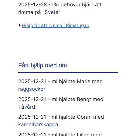
2025-12-28 - Gc behöver hjälp att
rimma på "
Svets
"
Hjälp till att rimma i Rimstugan
Fått hjälp med rim
2025-12-21 - ml hjälpte Marie med
raggsockor
2025-12-21 - ml hjälpte Bengt med
Tåvård
2025-12-21 - ml hjälpte Göran med
kamelhårskappa
2025-12-21 - ml hjälpte Lillen med