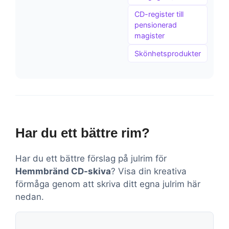
CD-register till
pensionerad
magister
Skönhetsprodukter
Har du ett bättre rim?
Har du ett bättre förslag på julrim för
Hemmbränd CD-skiva
? Visa din kreativa
förmåga genom att skriva ditt egna julrim här
nedan.
Kommentar