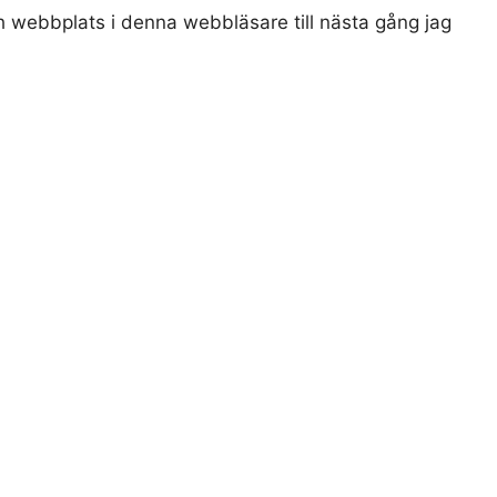
 webbplats i denna webbläsare till nästa gång jag