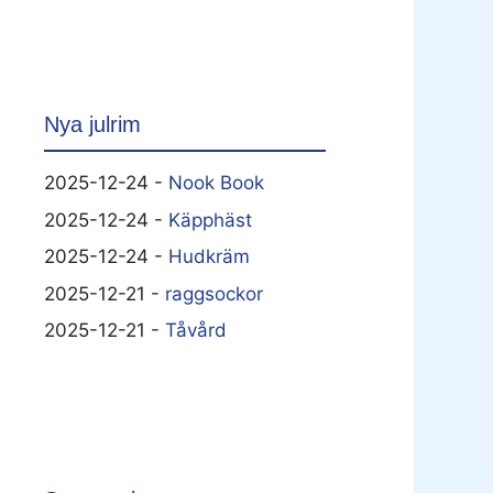
Nya julrim
2025-12-24 -
Nook Book
2025-12-24 -
Käpphäst
2025-12-24 -
Hudkräm
2025-12-21 -
raggsockor
2025-12-21 -
Tåvård