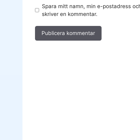
Spara mitt namn, min e-postadress och
skriver en kommentar.