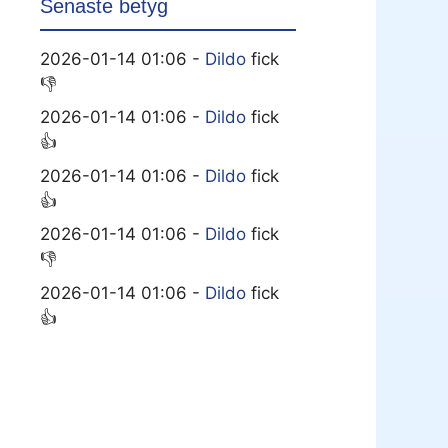
Senaste betyg
2026-01-14 01:06 -
Dildo
fick
👎
2026-01-14 01:06 -
Dildo
fick
👍
2026-01-14 01:06 -
Dildo
fick
👍
2026-01-14 01:06 -
Dildo
fick
👎
2026-01-14 01:06 -
Dildo
fick
👍