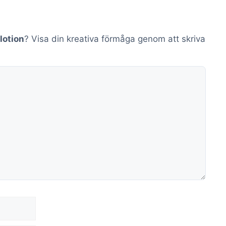
lotion
? Visa din kreativa förmåga genom att skriva