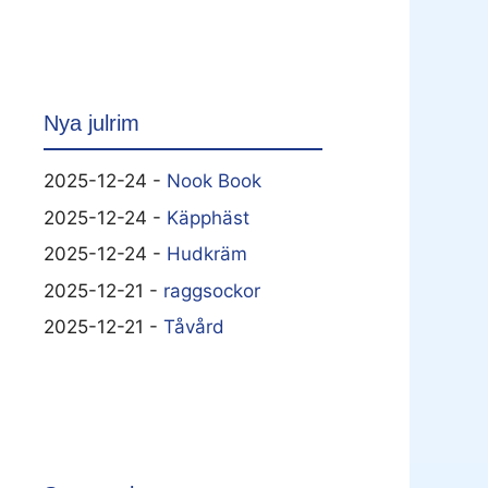
Nya julrim
2025-12-24 -
Nook Book
2025-12-24 -
Käpphäst
2025-12-24 -
Hudkräm
2025-12-21 -
raggsockor
2025-12-21 -
Tåvård