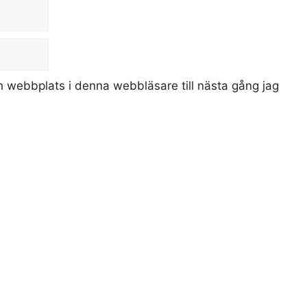
 webbplats i denna webbläsare till nästa gång jag