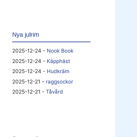
Nya julrim
2025-12-24 -
Nook Book
2025-12-24 -
Käpphäst
2025-12-24 -
Hudkräm
2025-12-21 -
raggsockor
2025-12-21 -
Tåvård