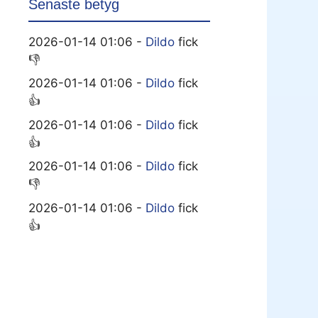
Senaste betyg
2026-01-14 01:06 -
Dildo
fick
👎
2026-01-14 01:06 -
Dildo
fick
👍
2026-01-14 01:06 -
Dildo
fick
👍
2026-01-14 01:06 -
Dildo
fick
👎
2026-01-14 01:06 -
Dildo
fick
👍