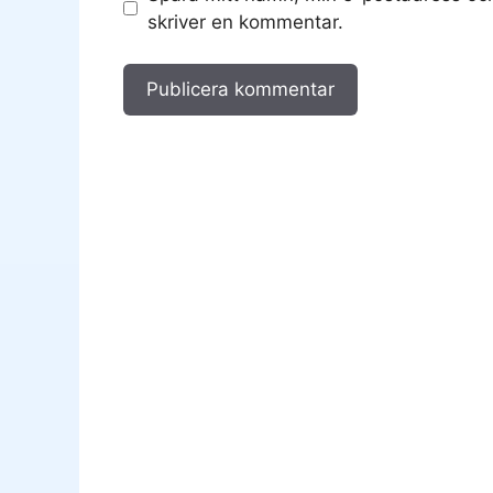
skriver en kommentar.