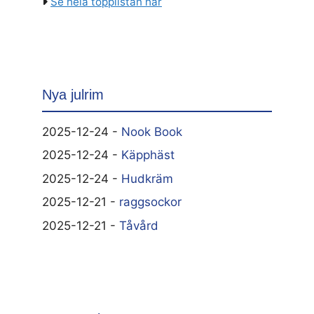
Se hela topplistan här
Nya julrim
2025-12-24 -
Nook Book
2025-12-24 -
Käpphäst
2025-12-24 -
Hudkräm
2025-12-21 -
raggsockor
2025-12-21 -
Tåvård