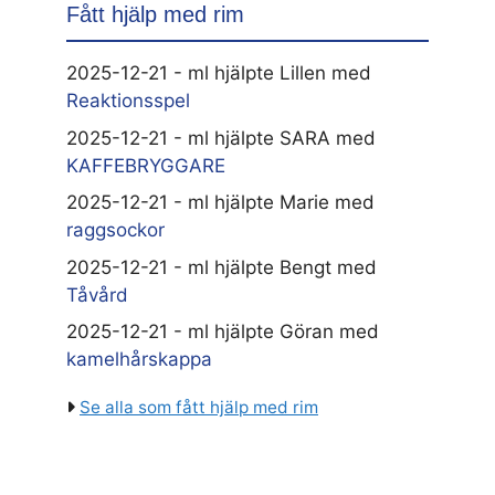
Fått hjälp med rim
2025-12-21 - ml hjälpte Lillen med
Reaktionsspel
2025-12-21 - ml hjälpte SARA med
KAFFEBRYGGARE
2025-12-21 - ml hjälpte Marie med
raggsockor
2025-12-21 - ml hjälpte Bengt med
Tåvård
2025-12-21 - ml hjälpte Göran med
kamelhårskappa
Se alla som fått hjälp med rim