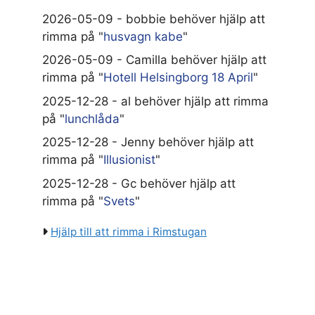
2026-05-09 - bobbie behöver hjälp att
rimma på "
husvagn kabe
"
2026-05-09 - Camilla behöver hjälp att
rimma på "
Hotell Helsingborg 18 April
"
2025-12-28 - al behöver hjälp att rimma
på "
lunchlåda
"
2025-12-28 - Jenny behöver hjälp att
rimma på "
Illusionist
"
2025-12-28 - Gc behöver hjälp att
rimma på "
Svets
"
Hjälp till att rimma i Rimstugan