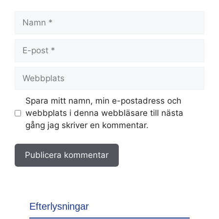
Namn
E-
post
Webbplats
Spara mitt namn, min e-postadress och
webbplats i denna webbläsare till nästa
gång jag skriver en kommentar.
Efterlysningar