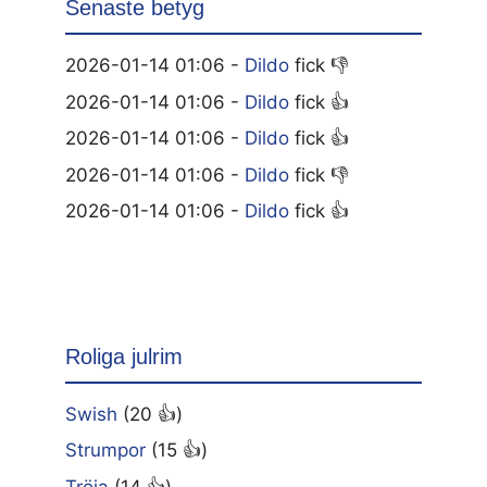
Senaste betyg
2026-01-14 01:06 -
Dildo
fick 👎
2026-01-14 01:06 -
Dildo
fick 👍
2026-01-14 01:06 -
Dildo
fick 👍
2026-01-14 01:06 -
Dildo
fick 👎
2026-01-14 01:06 -
Dildo
fick 👍
Roliga julrim
Swish
(20 👍)
Strumpor
(15 👍)
Tröja
(14 👍)