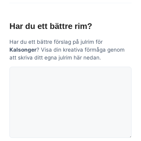
Har du ett bättre rim?
Har du ett bättre förslag på julrim för
Kalsonger
? Visa din kreativa förmåga genom
att skriva ditt egna julrim här nedan.
Kommentar