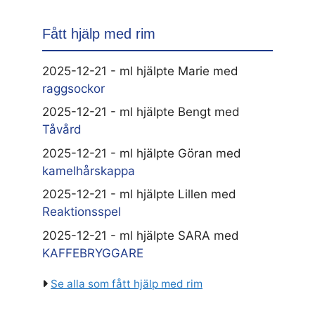
Fått hjälp med rim
2025-12-21 - ml hjälpte Marie med
raggsockor
2025-12-21 - ml hjälpte Bengt med
Tåvård
2025-12-21 - ml hjälpte Göran med
kamelhårskappa
2025-12-21 - ml hjälpte Lillen med
Reaktionsspel
2025-12-21 - ml hjälpte SARA med
KAFFEBRYGGARE
Se alla som fått hjälp med rim