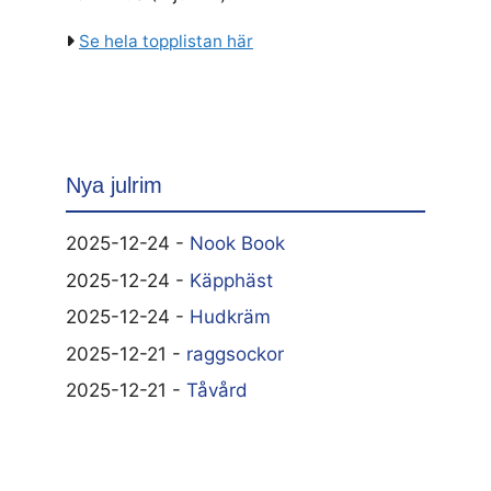
Se hela topplistan här
Nya julrim
2025-12-24 -
Nook Book
2025-12-24 -
Käpphäst
2025-12-24 -
Hudkräm
2025-12-21 -
raggsockor
2025-12-21 -
Tåvård