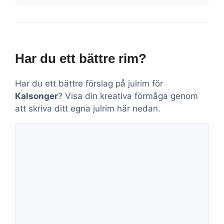
Har du ett bättre rim?
Har du ett bättre förslag på julrim för
Kalsonger
? Visa din kreativa förmåga genom
att skriva ditt egna julrim här nedan.
Kommentar