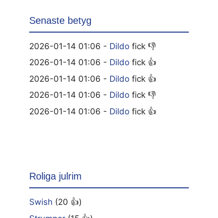
Senaste betyg
2026-01-14 01:06 -
Dildo
fick 👎
2026-01-14 01:06 -
Dildo
fick 👍
2026-01-14 01:06 -
Dildo
fick 👍
2026-01-14 01:06 -
Dildo
fick 👎
2026-01-14 01:06 -
Dildo
fick 👍
Roliga julrim
Swish
(20 👍)