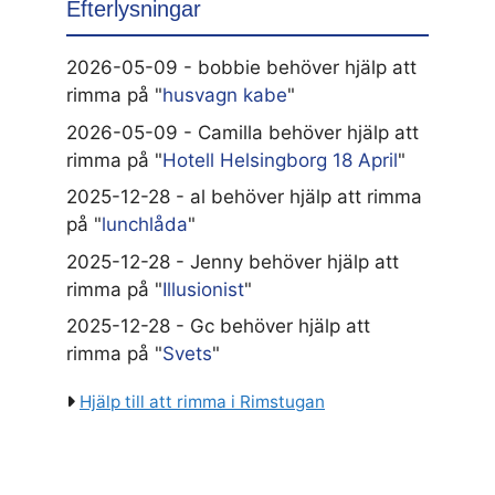
Efterlysningar
2026-05-09 - bobbie behöver hjälp att
rimma på "
husvagn kabe
"
2026-05-09 - Camilla behöver hjälp att
rimma på "
Hotell Helsingborg 18 April
"
2025-12-28 - al behöver hjälp att rimma
på "
lunchlåda
"
2025-12-28 - Jenny behöver hjälp att
rimma på "
Illusionist
"
2025-12-28 - Gc behöver hjälp att
rimma på "
Svets
"
Hjälp till att rimma i Rimstugan