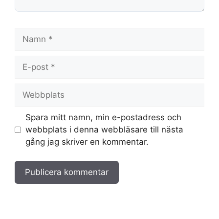
Namn
E-
post
Webbplats
Spara mitt namn, min e-postadress och
webbplats i denna webbläsare till nästa
gång jag skriver en kommentar.