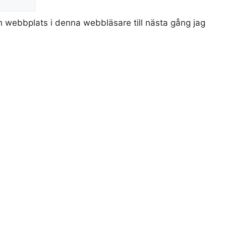
 webbplats i denna webbläsare till nästa gång jag