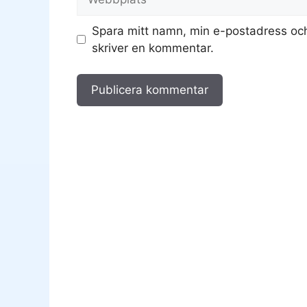
Spara mitt namn, min e-postadress och
skriver en kommentar.