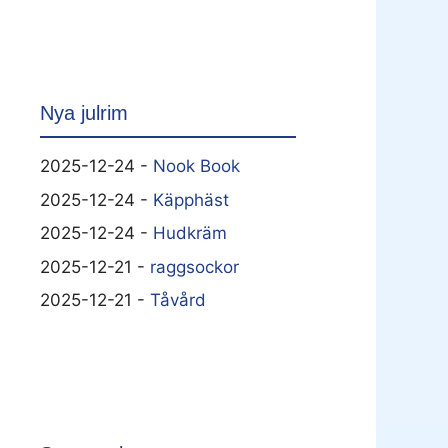
Nya julrim
2025-12-24 -
Nook Book
2025-12-24 -
Käpphäst
2025-12-24 -
Hudkräm
2025-12-21 -
raggsockor
2025-12-21 -
Tåvård