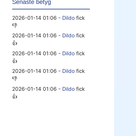
Senaste betyg
2026-01-14 01:06 -
Dildo
fick
👎
2026-01-14 01:06 -
Dildo
fick
👍
2026-01-14 01:06 -
Dildo
fick
👍
2026-01-14 01:06 -
Dildo
fick
👎
2026-01-14 01:06 -
Dildo
fick
👍