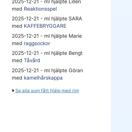
2025-12-21 - ml hjälpte Lillen
med
Reaktionsspel
2025-12-21 - ml hjälpte SARA
med
KAFFEBRYGGARE
2025-12-21 - ml hjälpte Marie
med
raggsockor
2025-12-21 - ml hjälpte Bengt
med
Tåvård
2025-12-21 - ml hjälpte Göran
med
kamelhårskappa
Se alla som fått hjälp med rim