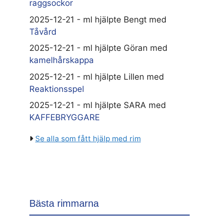
raggsockor
2025-12-21 - ml hjälpte Bengt med
Tåvård
2025-12-21 - ml hjälpte Göran med
kamelhårskappa
2025-12-21 - ml hjälpte Lillen med
Reaktionsspel
2025-12-21 - ml hjälpte SARA med
KAFFEBRYGGARE
Se alla som fått hjälp med rim
Bästa rimmarna