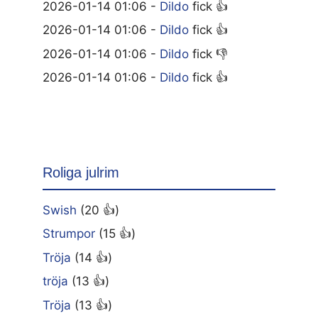
2026-01-14 01:06 -
Dildo
fick 👍
2026-01-14 01:06 -
Dildo
fick 👍
2026-01-14 01:06 -
Dildo
fick 👎
2026-01-14 01:06 -
Dildo
fick 👍
Roliga julrim
Swish
(20 👍)
Strumpor
(15 👍)
Tröja
(14 👍)
tröja
(13 👍)
Tröja
(13 👍)