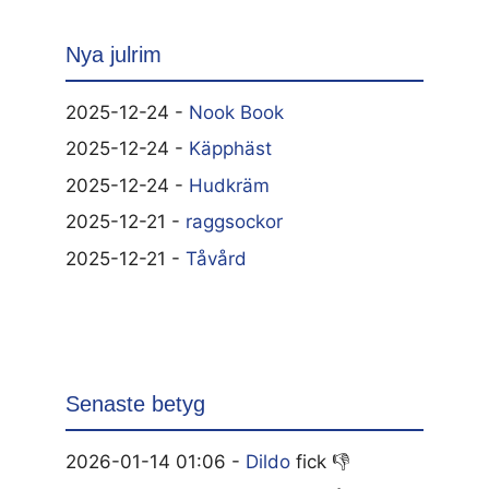
Nya julrim
2025-12-24 -
Nook Book
2025-12-24 -
Käpphäst
2025-12-24 -
Hudkräm
2025-12-21 -
raggsockor
2025-12-21 -
Tåvård
Senaste betyg
2026-01-14 01:06 -
Dildo
fick 👎