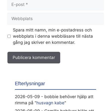
E-
post
Webbplats
Spara mitt namn, min e-postadress och
webbplats i denna webbläsare till nästa
gång jag skriver en kommentar.
Efterlysningar
2026-05-09 - bobbie behöver hjälp att
rimma på "
husvagn kabe
"