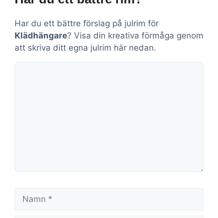
Har du ett bättre förslag på julrim för
Klädhängare
? Visa din kreativa förmåga genom
att skriva ditt egna julrim här nedan.
Kommentar
Namn