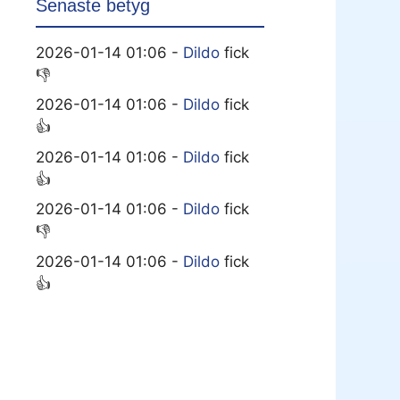
Senaste betyg
2026-01-14 01:06 -
Dildo
fick
👎
2026-01-14 01:06 -
Dildo
fick
👍
2026-01-14 01:06 -
Dildo
fick
👍
2026-01-14 01:06 -
Dildo
fick
👎
2026-01-14 01:06 -
Dildo
fick
👍