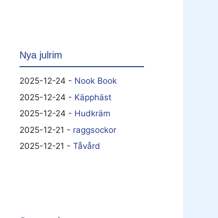
Nya julrim
2025-12-24 -
Nook Book
2025-12-24 -
Käpphäst
2025-12-24 -
Hudkräm
2025-12-21 -
raggsockor
2025-12-21 -
Tåvård