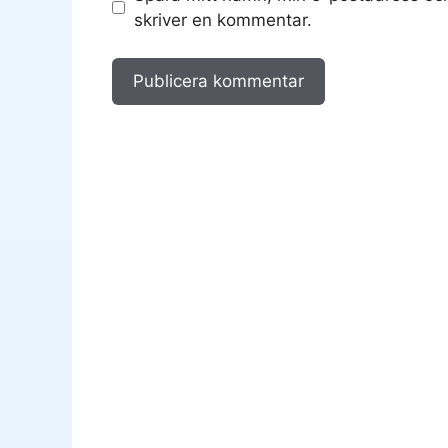
skriver en kommentar.