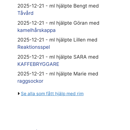
2025-12-21 - ml hjälpte Bengt med
Tåvård
2025-12-21 - ml hjälpte Göran med
kamelhårskappa
2025-12-21 - ml hjälpte Lillen med
Reaktionsspel
2025-12-21 - ml hjälpte SARA med
KAFFEBRYGGARE
2025-12-21 - ml hjälpte Marie med
raggsockor
Se alla som fått hjälp med rim