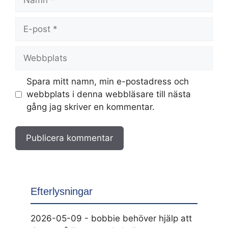
E-
post
Webbplats
Spara mitt namn, min e-postadress och
webbplats i denna webbläsare till nästa
gång jag skriver en kommentar.
Efterlysningar
2026-05-09 - bobbie behöver hjälp att