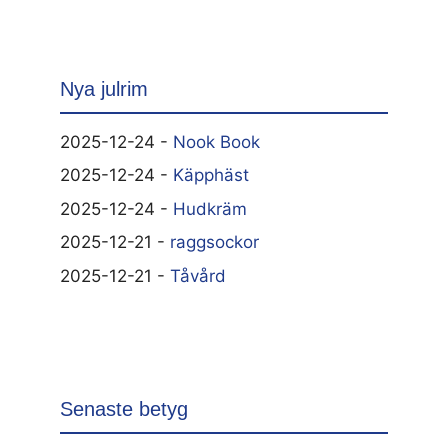
Nya julrim
2025-12-24 -
Nook Book
2025-12-24 -
Käpphäst
2025-12-24 -
Hudkräm
2025-12-21 -
raggsockor
2025-12-21 -
Tåvård
Senaste betyg