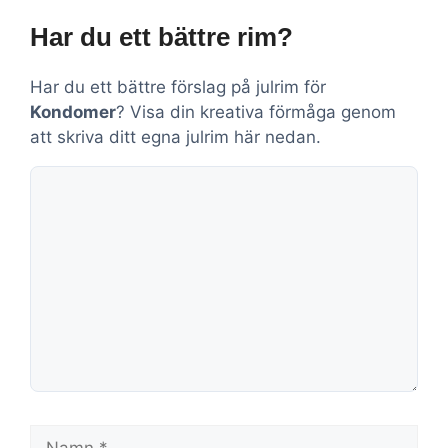
Har du ett bättre rim?
Har du ett bättre förslag på julrim för
Kondomer
? Visa din kreativa förmåga genom
att skriva ditt egna julrim här nedan.
Kommentar
Namn