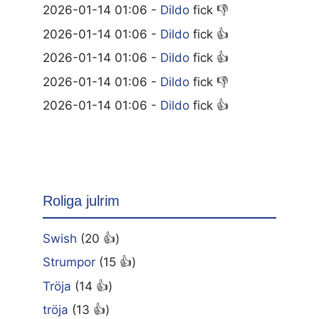
2026-01-14 01:06 -
Dildo
fick 👎
2026-01-14 01:06 -
Dildo
fick 👍
2026-01-14 01:06 -
Dildo
fick 👍
2026-01-14 01:06 -
Dildo
fick 👎
2026-01-14 01:06 -
Dildo
fick 👍
Roliga julrim
Swish
(20 👍)
Strumpor
(15 👍)
Tröja
(14 👍)
tröja
(13 👍)