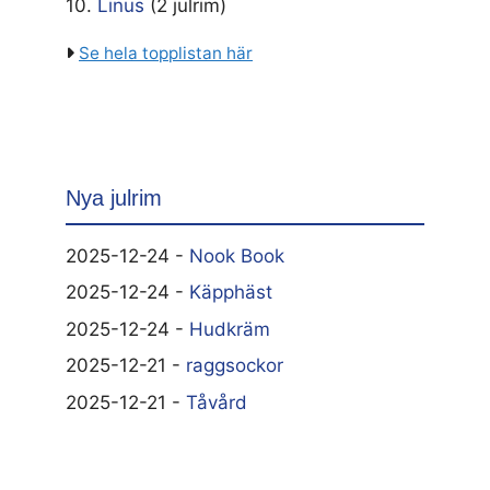
10.
Linus
(2 julrim)
Se hela topplistan här
Nya julrim
2025-12-24 -
Nook Book
2025-12-24 -
Käpphäst
2025-12-24 -
Hudkräm
2025-12-21 -
raggsockor
2025-12-21 -
Tåvård