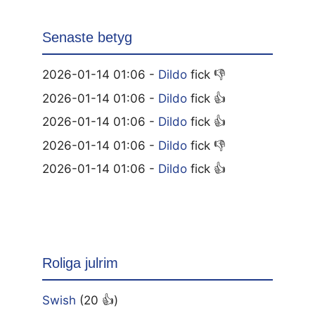
Senaste betyg
2026-01-14 01:06 -
Dildo
fick 👎
2026-01-14 01:06 -
Dildo
fick 👍
2026-01-14 01:06 -
Dildo
fick 👍
2026-01-14 01:06 -
Dildo
fick 👎
2026-01-14 01:06 -
Dildo
fick 👍
Roliga julrim
Swish
(20 👍)