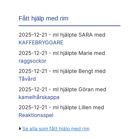
Fått hjälp med rim
2025-12-21 - ml hjälpte SARA med
KAFFEBRYGGARE
2025-12-21 - ml hjälpte Marie med
raggsockor
2025-12-21 - ml hjälpte Bengt med
Tåvård
2025-12-21 - ml hjälpte Göran med
kamelhårskappa
2025-12-21 - ml hjälpte Lillen med
Reaktionsspel
Se alla som fått hjälp med rim