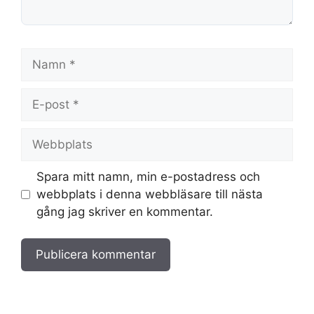
Namn
E-
post
Webbplats
Spara mitt namn, min e-postadress och
webbplats i denna webbläsare till nästa
gång jag skriver en kommentar.