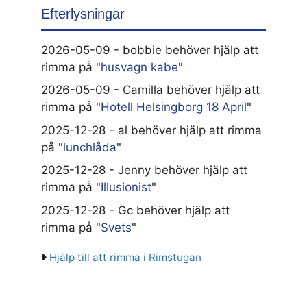
Efterlysningar
2026-05-09 - bobbie behöver hjälp att
rimma på "
husvagn kabe
"
2026-05-09 - Camilla behöver hjälp att
rimma på "
Hotell Helsingborg 18 April
"
2025-12-28 - al behöver hjälp att rimma
på "
lunchlåda
"
2025-12-28 - Jenny behöver hjälp att
rimma på "
Illusionist
"
2025-12-28 - Gc behöver hjälp att
rimma på "
Svets
"
Hjälp till att rimma i Rimstugan