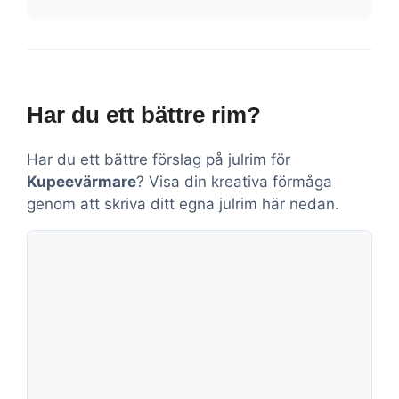
Har du ett bättre rim?
Har du ett bättre förslag på julrim för
Kupeevärmare
? Visa din kreativa förmåga
genom att skriva ditt egna julrim här nedan.
Kommentar