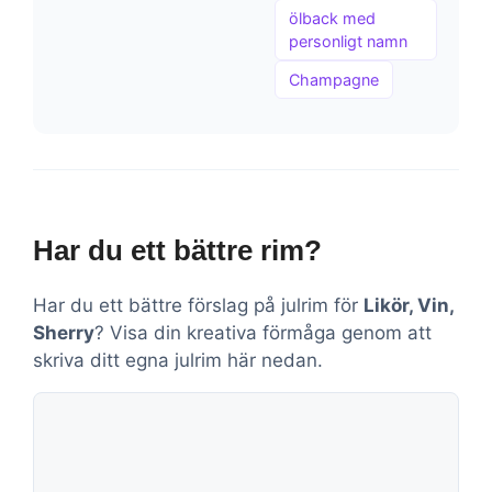
ölback med
personligt namn
Champagne
Har du ett bättre rim?
Har du ett bättre förslag på julrim för
Likör, Vin,
Sherry
? Visa din kreativa förmåga genom att
skriva ditt egna julrim här nedan.
Kommentar