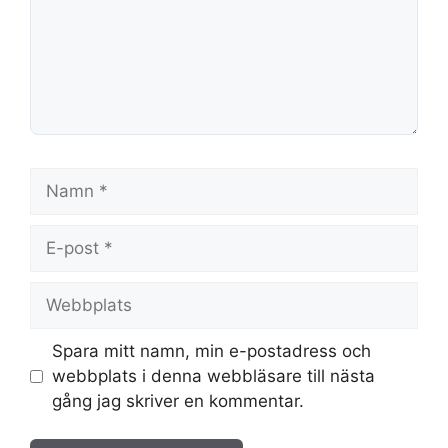
Namn
E-
post
Webbplats
Spara mitt namn, min e-postadress och
webbplats i denna webbläsare till nästa
gång jag skriver en kommentar.