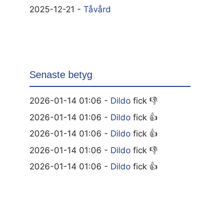
2025-12-21 -
Tåvård
Senaste betyg
2026-01-14 01:06 -
Dildo
fick 👎
2026-01-14 01:06 -
Dildo
fick 👍
2026-01-14 01:06 -
Dildo
fick 👍
2026-01-14 01:06 -
Dildo
fick 👎
2026-01-14 01:06 -
Dildo
fick 👍