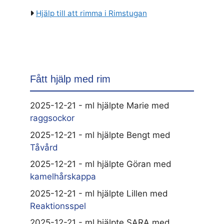
Hjälp till att rimma i Rimstugan
Fått hjälp med rim
2025-12-21 - ml hjälpte Marie med
raggsockor
2025-12-21 - ml hjälpte Bengt med
Tåvård
2025-12-21 - ml hjälpte Göran med
kamelhårskappa
2025-12-21 - ml hjälpte Lillen med
Reaktionsspel
2025-12-21 - ml hjälpte SARA med