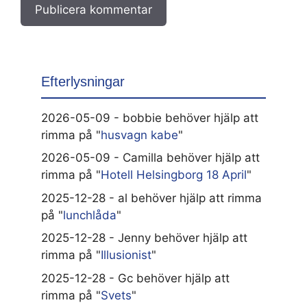
Efterlysningar
2026-05-09 - bobbie behöver hjälp att
rimma på "
husvagn kabe
"
2026-05-09 - Camilla behöver hjälp att
rimma på "
Hotell Helsingborg 18 April
"
2025-12-28 - al behöver hjälp att rimma
på "
lunchlåda
"
2025-12-28 - Jenny behöver hjälp att
rimma på "
Illusionist
"
2025-12-28 - Gc behöver hjälp att
rimma på "
Svets
"