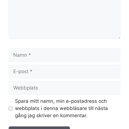
Namn
E-
post
Webbplats
Spara mitt namn, min e-postadress och
webbplats i denna webbläsare till nästa
gång jag skriver en kommentar.