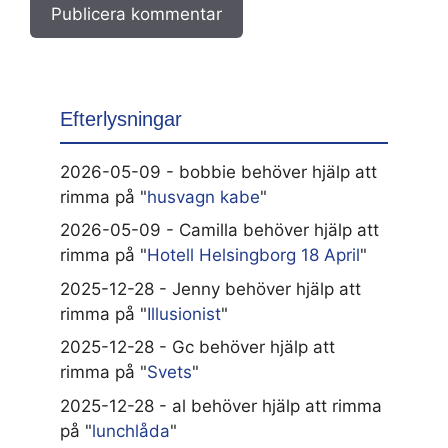
Efterlysningar
2026-05-09 - bobbie behöver hjälp att
rimma på "
husvagn kabe
"
2026-05-09 - Camilla behöver hjälp att
rimma på "
Hotell Helsingborg 18 April
"
2025-12-28 - Jenny behöver hjälp att
rimma på "
Illusionist
"
2025-12-28 - Gc behöver hjälp att
rimma på "
Svets
"
2025-12-28 - al behöver hjälp att rimma
på "
lunchlåda
"