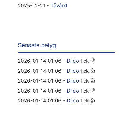
2025-12-21 -
Tåvård
Senaste betyg
2026-01-14 01:06 -
Dildo
fick 👎
2026-01-14 01:06 -
Dildo
fick 👍
2026-01-14 01:06 -
Dildo
fick 👍
2026-01-14 01:06 -
Dildo
fick 👎
2026-01-14 01:06 -
Dildo
fick 👍