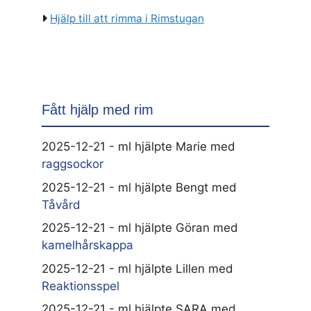
Hjälp till att rimma i Rimstugan
Fått hjälp med rim
2025-12-21 - ml hjälpte Marie med
raggsockor
2025-12-21 - ml hjälpte Bengt med
Tåvård
2025-12-21 - ml hjälpte Göran med
kamelhårskappa
2025-12-21 - ml hjälpte Lillen med
Reaktionsspel
2025-12-21 - ml hjälpte SARA med