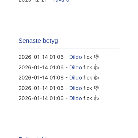
Senaste betyg
2026-01-14 01:06 -
Dildo
fick 👎
2026-01-14 01:06 -
Dildo
fick 👍
2026-01-14 01:06 -
Dildo
fick 👍
2026-01-14 01:06 -
Dildo
fick 👎
2026-01-14 01:06 -
Dildo
fick 👍