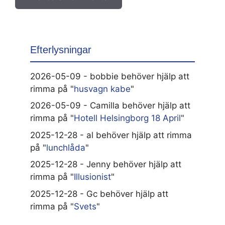
Efterlysningar
2026-05-09 - bobbie behöver hjälp att
rimma på "
husvagn kabe
"
2026-05-09 - Camilla behöver hjälp att
rimma på "
Hotell Helsingborg 18 April
"
2025-12-28 - al behöver hjälp att rimma
på "
lunchlåda
"
2025-12-28 - Jenny behöver hjälp att
rimma på "
Illusionist
"
2025-12-28 - Gc behöver hjälp att
rimma på "
Svets
"