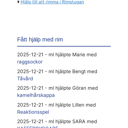
Hjälp till att rimma i Rimstugan
Fått hjälp med rim
2025-12-21 - ml hjälpte Marie med
raggsockor
2025-12-21 - ml hjälpte Bengt med
Tåvård
2025-12-21 - ml hjälpte Göran med
kamelhårskappa
2025-12-21 - ml hjälpte Lillen med
Reaktionsspel
2025-12-21 - ml hjälpte SARA med