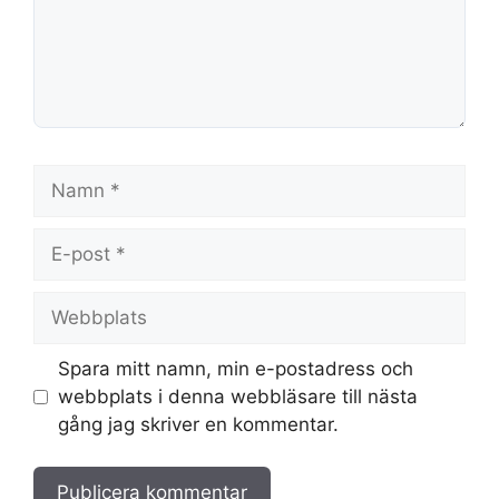
Namn
E-
post
Webbplats
Spara mitt namn, min e-postadress och
webbplats i denna webbläsare till nästa
gång jag skriver en kommentar.