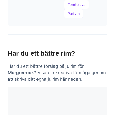
Tomteluva
Parfym
Har du ett bättre rim?
Har du ett bättre förslag på julrim för
Morgonrock
? Visa din kreativa förmåga genom
att skriva ditt egna julrim här nedan.
Kommentar