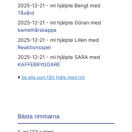
2025-12-21 - ml hjälpte Bengt med
Tåvård
2025-12-21 - ml hjälpte Göran med
kamelhårskappa
2025-12-21 - ml hjälpte Lillen med
Reaktionsspel
2025-12-21 - ml hjälpte SARA med
KAFFEBRYGGARE
Se alla som fått hjälp med rim
Bästa rimmarna
1.
ml
(33 julrim)