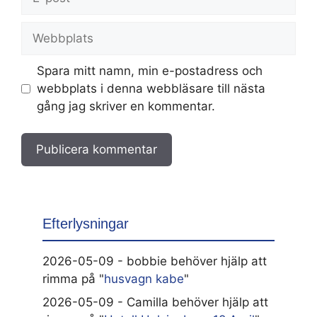
post
Webbplats
Spara mitt namn, min e-postadress och
webbplats i denna webbläsare till nästa
gång jag skriver en kommentar.
Efterlysningar
2026-05-09 - bobbie behöver hjälp att
rimma på "
husvagn kabe
"
2026-05-09 - Camilla behöver hjälp att