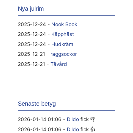
Nya julrim
2025-12-24 -
Nook Book
2025-12-24 -
Käpphäst
2025-12-24 -
Hudkräm
2025-12-21 -
raggsockor
2025-12-21 -
Tåvård
Senaste betyg
2026-01-14 01:06 -
Dildo
fick 👎
2026-01-14 01:06 -
Dildo
fick 👍