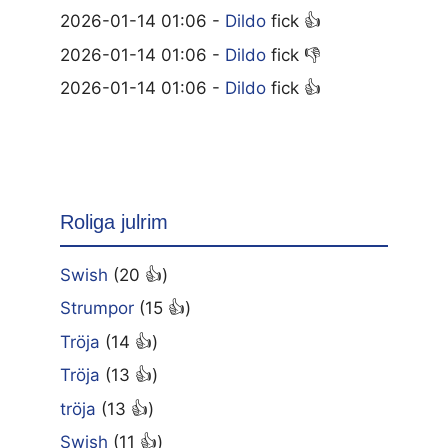
2026-01-14 01:06 -
Dildo
fick 👍
2026-01-14 01:06 -
Dildo
fick 👎
2026-01-14 01:06 -
Dildo
fick 👍
Roliga julrim
Swish
(20 👍)
Strumpor
(15 👍)
Tröja
(14 👍)
Tröja
(13 👍)
tröja
(13 👍)
Swish
(11 👍)