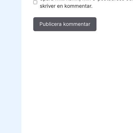
skriver en kommentar.