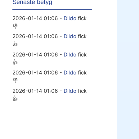
Senaste betyg
2026-01-14 01:06 -
Dildo
fick
👎
2026-01-14 01:06 -
Dildo
fick
👍
2026-01-14 01:06 -
Dildo
fick
👍
2026-01-14 01:06 -
Dildo
fick
👎
2026-01-14 01:06 -
Dildo
fick
👍