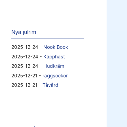
Nya julrim
2025-12-24 -
Nook Book
2025-12-24 -
Käpphäst
2025-12-24 -
Hudkräm
2025-12-21 -
raggsockor
2025-12-21 -
Tåvård