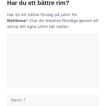
Har du ett bättre rim?
Har du ett bättre förslag på julrim för
Nattlinne
? Visa din kreativa förmåga genom att
skriva ditt egna julrim här nedan.
Kommentar
Namn