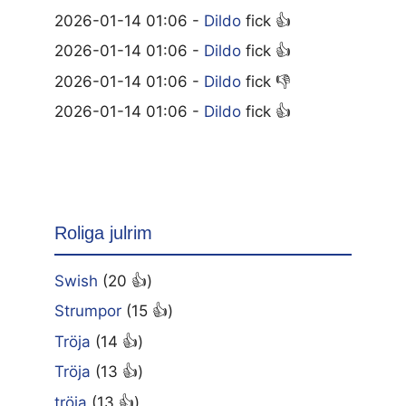
2026-01-14 01:06 -
Dildo
fick 👍
2026-01-14 01:06 -
Dildo
fick 👍
2026-01-14 01:06 -
Dildo
fick 👎
2026-01-14 01:06 -
Dildo
fick 👍
Roliga julrim
Swish
(20 👍)
Strumpor
(15 👍)
Tröja
(14 👍)
Tröja
(13 👍)
tröja
(13 👍)