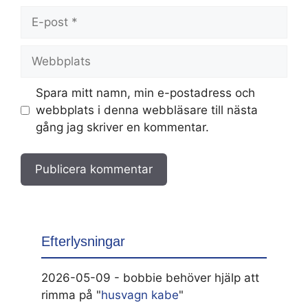
E-
post
Webbplats
Spara mitt namn, min e-postadress och
webbplats i denna webbläsare till nästa
gång jag skriver en kommentar.
Efterlysningar
2026-05-09 - bobbie behöver hjälp att
rimma på "
husvagn kabe
"