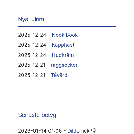
Nya julrim
2025-12-24 -
Nook Book
2025-12-24 -
Käpphäst
2025-12-24 -
Hudkräm
2025-12-21 -
raggsockor
2025-12-21 -
Tåvård
Senaste betyg
2026-01-14 01:06 -
Dildo
fick 👎