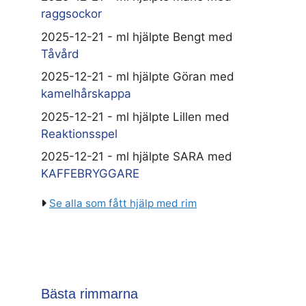
raggsockor
2025-12-21 - ml hjälpte Bengt med
Tåvård
2025-12-21 - ml hjälpte Göran med
kamelhårskappa
2025-12-21 - ml hjälpte Lillen med
Reaktionsspel
2025-12-21 - ml hjälpte SARA med
KAFFEBRYGGARE
Se alla som fått hjälp med rim
Bästa rimmarna