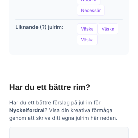
Necessär
Liknande (?) julrim:
Väska
Väska
Väska
Har du ett bättre rim?
Har du ett bättre förslag på julrim för
Nyckelfordral
? Visa din kreativa förmåga
genom att skriva ditt egna julrim här nedan.
Kommentar