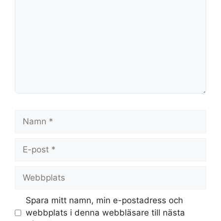
Namn
E-
post
Webbplats
Spara mitt namn, min e-postadress och
webbplats i denna webbläsare till nästa