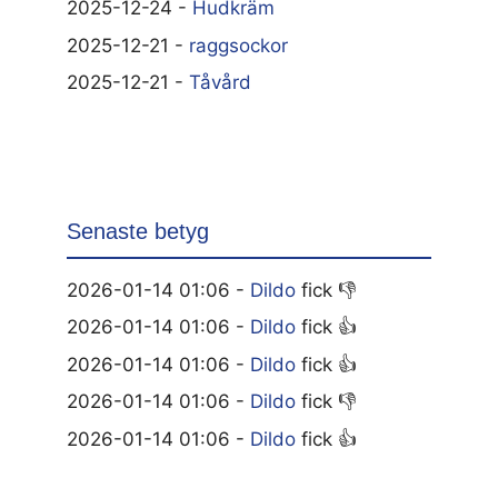
2025-12-24 -
Hudkräm
2025-12-21 -
raggsockor
2025-12-21 -
Tåvård
Senaste betyg
2026-01-14 01:06 -
Dildo
fick 👎
2026-01-14 01:06 -
Dildo
fick 👍
2026-01-14 01:06 -
Dildo
fick 👍
2026-01-14 01:06 -
Dildo
fick 👎
2026-01-14 01:06 -
Dildo
fick 👍