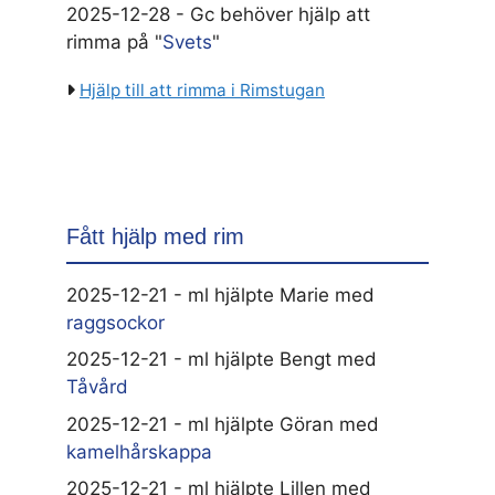
2025-12-28 - Gc behöver hjälp att
rimma på "
Svets
"
Hjälp till att rimma i Rimstugan
Fått hjälp med rim
2025-12-21 - ml hjälpte Marie med
raggsockor
2025-12-21 - ml hjälpte Bengt med
Tåvård
2025-12-21 - ml hjälpte Göran med
kamelhårskappa
2025-12-21 - ml hjälpte Lillen med